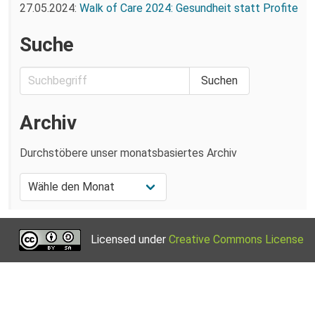
27.05.2024:
Walk of Care 2024: Gesundheit statt Profite
Suche
Archiv
Durchstöbere unser monatsbasiertes Archiv
Licensed under
Creative Commons License