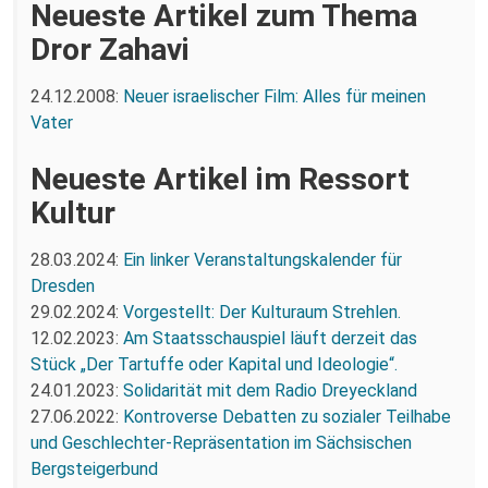
Neueste Artikel zum Thema
Dror Zahavi
24.12.2008:
Neuer israelischer Film: Alles für meinen
Vater
Neueste Artikel im Ressort
Kultur
28.03.2024:
Ein linker Veranstaltungskalender für
Dresden
29.02.2024:
Vorgestellt: Der Kulturaum Strehlen.
12.02.2023:
Am Staatsschauspiel läuft derzeit das
Stück „Der Tartuffe oder Kapital und Ideologie“.
24.01.2023:
Solidarität mit dem Radio Dreyeckland
27.06.2022:
Kontroverse Debatten zu sozialer Teilhabe
und Geschlechter-Repräsentation im Sächsischen
Bergsteigerbund