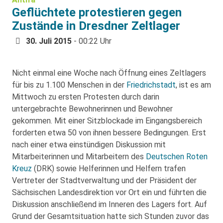
Geflüchtete protestieren gegen
Zustände in Dresdner Zeltlager
30. Juli 2015
- 00:22 Uhr
Nicht einmal eine Woche nach Öffnung eines Zeltlagers
für bis zu 1.100 Menschen in der
Friedrichstadt
, ist es am
Mittwoch zu ersten Protesten durch darin
untergebrachte Bewohnerinnen und Bewohner
gekommen. Mit einer Sitzblockade im Eingangsbereich
forderten etwa 50 von ihnen bessere Bedingungen. Erst
nach einer etwa einstündigen Diskussion mit
Mitarbeiterinnen und Mitarbeitern des
Deutschen Roten
Kreuz
(DRK) sowie Helferinnen und Helfern trafen
Vertreter der Stadtverwaltung und der Präsident der
Sächsischen Landesdirektion vor Ort ein und führten die
Diskussion anschließend im Inneren des Lagers fort. Auf
Grund der Gesamtsituation hatte sich Stunden zuvor das