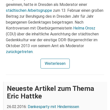
gewinnen, hatte in Dresden als Moderator einer
städtischen Arbeitsgruppe
zum 13. Februar einen großen
Beitrag zur Beruhigung des in Dresden Jahr für Jahr
begangenen Gedenktages beigetragen. Nach
Kontroversen mit Oberbürgermeisterin
Helma Orosz
(CDU) über die inhaltliche Ausrichtung der städtischen
Gedenkkultur war der einstige DDR-Bürgerrechtler im
Oktober 2013 von seinem Amt als Moderator
zurückgetreten
.
Weiterlesen
Neueste Artikel zum Thema
Eric Hattke
26.02.2016:
Dankesparty mit Hindernissen