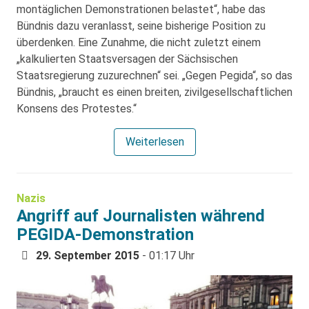
montäglichen Demonstrationen belastet“, habe das
Bündnis dazu veranlasst, seine bisherige Position zu
überdenken. Eine Zunahme, die nicht zuletzt einem
„kalkulierten Staatsversagen der Sächsischen
Staatsregierung zuzurechnen“ sei. „Gegen Pegida“, so das
Bündnis, „braucht es einen breiten, zivilgesellschaftlichen
Konsens des Protestes.“
Weiterlesen
Nazis
Angriff auf Journalisten während
PEGIDA-Demonstration
29. September 2015
- 01:17 Uhr