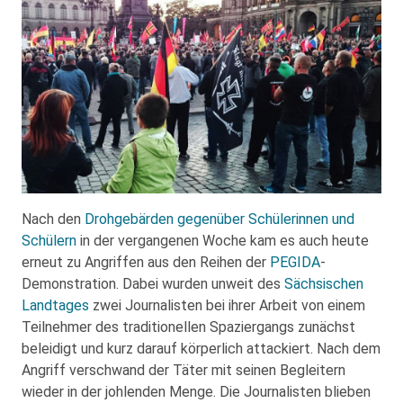
Nach den
Drohgebärden gegenüber Schülerinnen und
Schülern
in der vergangenen Woche kam es auch heute
erneut zu Angriffen aus den Reihen der
PEGIDA
-
Demonstration. Dabei wurden unweit des
Sächsischen
Landtages
zwei Journalisten bei ihrer Arbeit von einem
Teilnehmer des traditionellen Spaziergangs zunächst
beleidigt und kurz darauf körperlich attackiert. Nach dem
Angriff verschwand der Täter mit seinen Begleitern
wieder in der johlenden Menge. Die Journalisten blieben