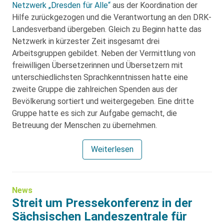
Netzwerk „Dresden für Alle“
aus der Koordination der
Hilfe zurückgezogen und die Verantwortung an den DRK-
Landesverband übergeben. Gleich zu Beginn hatte das
Netzwerk in kürzester Zeit insgesamt drei
Arbeitsgruppen gebildet. Neben der Vermittlung von
freiwilligen Übersetzerinnen und Übersetzern mit
unterschiedlichsten Sprachkenntnissen hatte eine
zweite Gruppe die zahlreichen Spenden aus der
Bevölkerung sortiert und weitergegeben. Eine dritte
Gruppe hatte es sich zur Aufgabe gemacht, die
Betreuung der Menschen zu übernehmen.
Weiterlesen
News
Streit um Pressekonferenz in der
Sächsischen Landeszentrale für