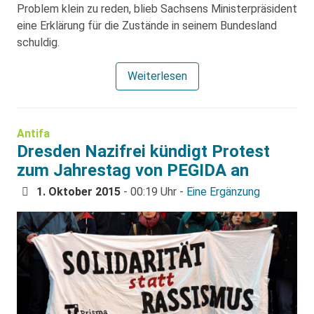
Problem klein zu reden, blieb Sachsens Ministerpräsident
eine Erklärung für die Zustände in seinem Bundesland
schuldig.
Weiterlesen
Antifa
Dresden Nazifrei kündigt Protest
zum Jahrestag von PEGIDA an
1. Oktober 2015
- 00:19 Uhr -
Eine Ergänzung