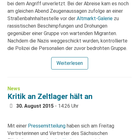
bei dem Angriff unverletzt. Bei der Abreise kam es noch
am gleichen Abend Zeugenaussagen zufolge an einer
Straßenbahnhaltestelle vor der
Altmarkt-Galerie
zu
rassistischen Beschimpfungen und Drohungen
gegenüber einer Gruppe von wartenden Migranten.
Nachdem die Nazis weggeschickt wurden, kontrollierte
die Polizei die Personalien der zuvor bedrohten Gruppe.
Weiterlesen
News
Kritik an Zeltlager hält an
30. August 2015
- 14:26 Uhr
Mit einer
Pressemitteilung
haben sich am Freitag
Vertreterinnen und Vertreter des Sächsischen