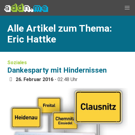
Alle Artikel zum Thema:
Eric Hattke
Soziales
Dankesparty mit Hindernissen
26. Februar 2016
- 02:48 Uhr