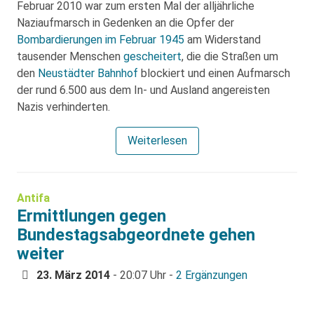
Februar 2010 war zum ersten Mal der alljährliche
Naziaufmarsch in Gedenken an die Opfer der
Bombardierungen im Februar 1945
am Widerstand
tausender Menschen
gescheitert
, die die Straßen um
den
Neustädter Bahnhof
blockiert und einen Aufmarsch
der rund 6.500 aus dem In- und Ausland angereisten
Nazis verhinderten.
Weiterlesen
Antifa
Ermittlungen gegen
Bundestagsabgeordnete gehen
weiter
23. März 2014
- 20:07 Uhr -
2 Ergänzungen