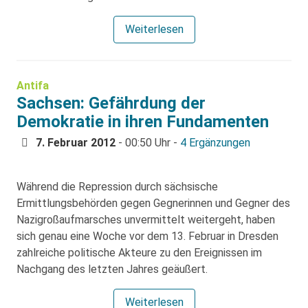
Weiterlesen
Antifa
Sachsen: Gefährdung der
Demokratie in ihren Fundamenten
7. Februar 2012
- 00:50 Uhr -
4 Ergänzungen
Während die Repression durch sächsische
Ermittlungsbehörden gegen Gegnerinnen und Gegner des
Nazigroßaufmarsches unvermittelt weitergeht, haben
sich genau eine Woche vor dem 13. Februar in Dresden
zahlreiche politische Akteure zu den Ereignissen im
Nachgang des letzten Jahres geäußert.
Weiterlesen