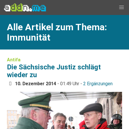
Alle Artikel zum Thema:
Immunität
Antifa
Die Sächsische Justiz schlägt
wieder zu
10. Dezember 2014
- 01:49 Uhr -
2 Ergänzungen