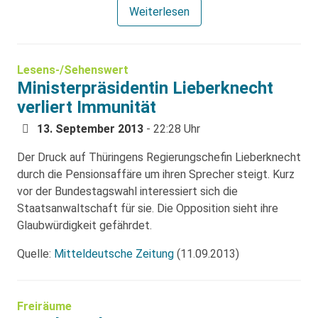
Weiterlesen
Lesens-/Sehenswert
Ministerpräsidentin Lieberknecht
verliert Immunität
13. September 2013
- 22:28 Uhr
Der Druck auf Thüringens Regierungschefin Lieberknecht
durch die Pensionsaffäre um ihren Sprecher steigt. Kurz
vor der Bundestagswahl interessiert sich die
Staatsanwaltschaft für sie. Die Opposition sieht ihre
Glaubwürdigkeit gefährdet.
Quelle:
Mitteldeutsche Zeitung
(11.09.2013)
Freiräume