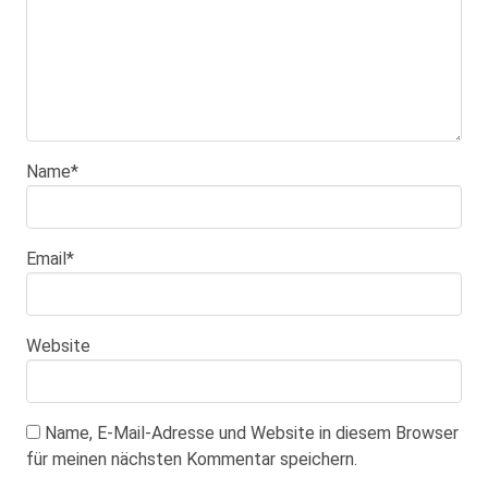
Name
*
Email
*
Website
Name, E-Mail-Adresse und Website in diesem Browser
für meinen nächsten Kommentar speichern.