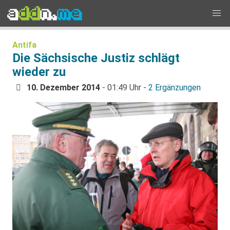
Antifa
Die Sächsische Justiz schlägt
wieder zu
10. Dezember 2014
- 01:49 Uhr -
2 Ergänzungen