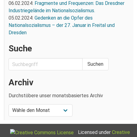
06.02.2024:
Fragmente und Frequenzen: Das Dresdner
Industriegelände im Nationalsozialismus.
05.02.2024:
Gedenken an die Opfer des
Nationalsozialismus – der 27. Januar in Freital und
Dresden
Suche
Archiv
Durchstöbere unser monatsbasiertes Archiv
Licensed under
Creative