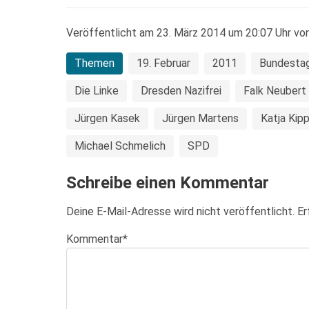
Veröffentlicht am 23. März 2014 um 20:07 Uhr vo
Themen
19. Februar
2011
Bundesta
Die Linke
Dresden Nazifrei
Falk Neubert
Jürgen Kasek
Jürgen Martens
Katja Kipp
Michael Schmelich
SPD
Schreibe einen Kommentar
Deine E-Mail-Adresse wird nicht veröffentlicht.
Er
Kommentar
*