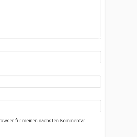
Browser für meinen nächsten Kommentar