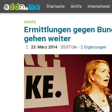
Startseite
Antifa
International
Antifa
Ermittlungen gegen Bu
gehen weiter
23. März 2014
- 20:07 Uhr -
2 Ergänzungen