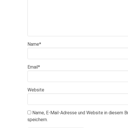
Name
*
Email
*
Website
Name, E-Mail-Adresse und Website in diesem 
speichern.