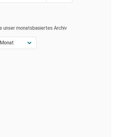
e unser monatsbasiertes Archiv