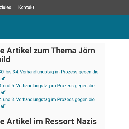
ziales
Kontakt
e Artikel zum Thema Jörn
ild
30. bis 34. Verhandlungstag im Prozess gegen die
al“
4. und 5. Verhandlungstag im Prozess gegen die
al“
2. und 3. Verhandlungstag im Prozess gegen die
al“
e Artikel im Ressort Nazis