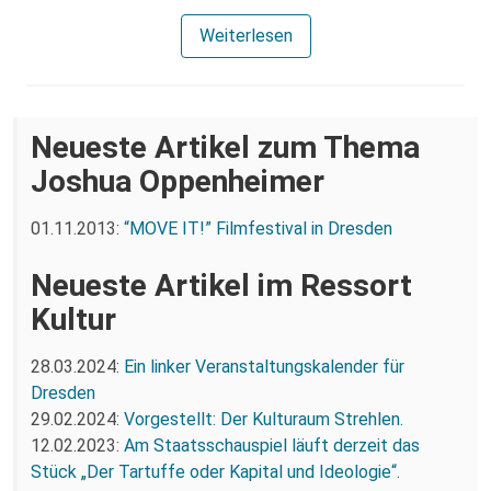
Weiterlesen
Neueste Artikel zum Thema
Joshua Oppenheimer
01.11.2013:
“MOVE IT!” Filmfestival in Dresden
Neueste Artikel im Ressort
Kultur
28.03.2024:
Ein linker Veranstaltungskalender für
Dresden
29.02.2024:
Vorgestellt: Der Kulturaum Strehlen.
12.02.2023:
Am Staatsschauspiel läuft derzeit das
Stück „Der Tartuffe oder Kapital und Ideologie“.