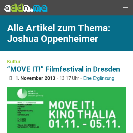
Alle Artikel zum Thema:
Joshua Oppenheimer
Kultur
“MOVE IT!” Filmfestival in Dresden
1. November 2013
- 13:17 Uhr -
Eine Ergänzung