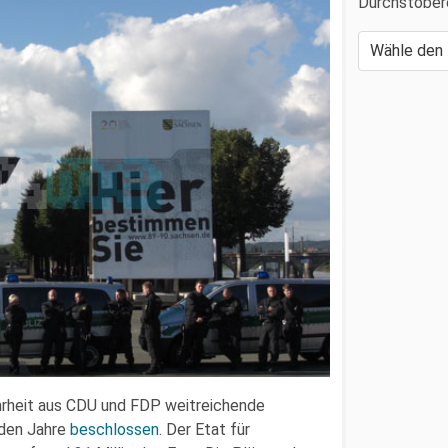
Durchstöber
rheit aus CDU und FDP weitreichende
den Jahre
beschlossen
. Der Etat für