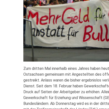
Zum dritten Mal innerhalb eines Jahres haben heu
Ostsachsen gemeinsam mit Angestellten des öffen
gestreikt. Anlass waren die bisher ergebnislos ve
Dienst. Seit dem 18. Februar haben Gewerkschaft
Druck auf Seiten der Arbeitgeber zu erhöhen. Allei
Gewerkschaft für Erziehung und Wissenschaft (GE
Bundesländern. Ab Donnerstag wird es in der dri