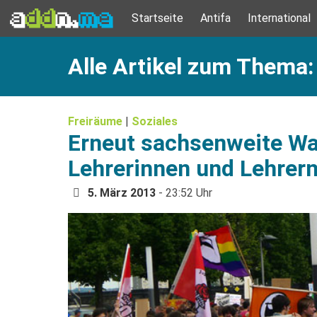
Startseite
Antifa
International
Alle Artikel zum Thema:
Freiräume
|
Soziales
Erneut sachsenweite Wa
Lehrerinnen und Lehrer
5. März 2013
- 23:52 Uhr