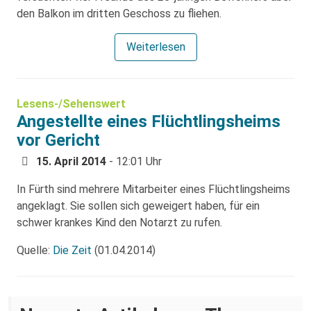
den Balkon im dritten Geschoss zu fliehen.
Weiterlesen
Lesens-/Sehenswert
Angestellte eines Flüchtlingsheims
vor Gericht
15. April 2014
- 12:01 Uhr
In Fürth sind mehrere Mitarbeiter eines Flüchtlingsheims
angeklagt. Sie sollen sich geweigert haben, für ein
schwer krankes Kind den Notarzt zu rufen.
Quelle:
Die Zeit
(01.04.2014)