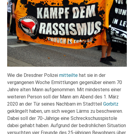
Wie die Dresdner Polizei
mitteilte
hat sie in der
vergangenen Woche Ermittlungen gegenüber einem 70
Jahre alten Mann aufgenommen. Mit mindestens einer
weiteren Person soll der Mann am Abend des 1. März
2020 an der Tür seines Nachbarn im Stadtteil
Gorbitz
geklingelt haben, um sich wegen Lärms zu beschweren.
Dabei soll der 70-Jährige eine Schreckschusspistole
dabei gehabt haben. Aufgrund der bedrohlichen Situation
versuchten vier Freunde des 25-jährigen Bewohners über