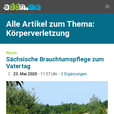
Alle Artikel zum Thema:
Körperverletzung
Nazis
Sächsische Brauchtumspflege zum
Vatertag
23. Mai 2020
- 11:57 Uhr -
3 Ergänzungen