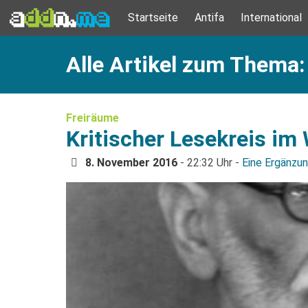
Startseite
Antifa
International
Alle Artikel zum Thema:
Freiräume
Kritischer Lesekreis im
8. November 2016
- 22:32 Uhr -
Eine Ergänzu