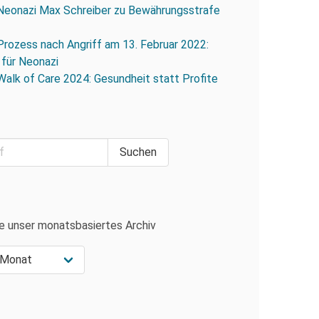
Neonazi Max Schreiber zu Bewährungsstrafe
Prozess nach Angriff am 13. Februar 2022:
 für Neonazi
Walk of Care 2024: Gesundheit statt Profite
e unser monatsbasiertes Archiv