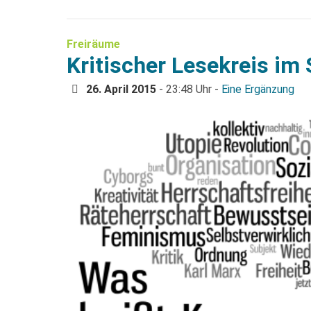
Freiräume
Kritischer Lesekreis i
26. April 2015
- 23:48 Uhr -
Eine Ergänzung