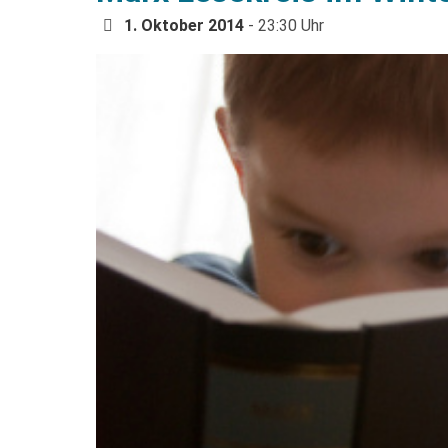
1. Oktober 2014
- 23:30 Uhr