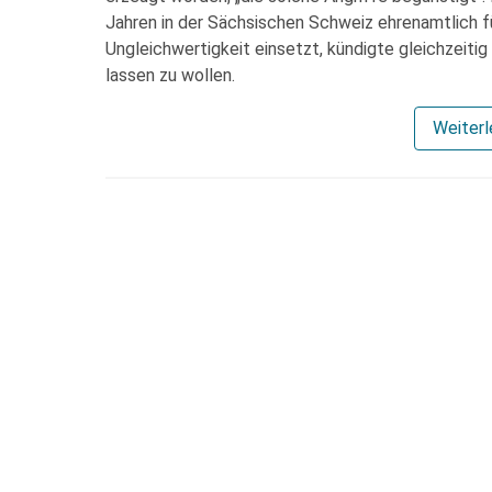
Jahren in der Sächsischen Schweiz ehrenamtlich 
Ungleichwertigkeit einsetzt, kündigte gleichzeitig 
lassen zu wollen.
Weiter