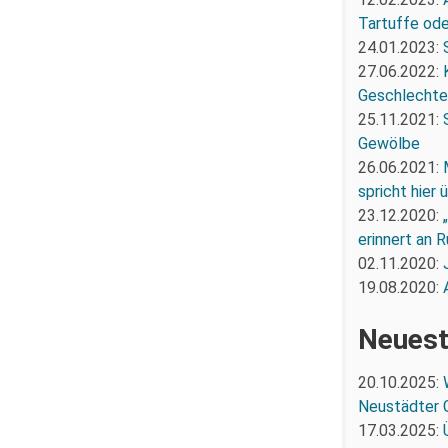
Tartuffe oder
24.01.2023:
27.06.2022:
Geschlechte
25.11.2021:
Gewölbe
26.06.2021:
spricht hier
23.12.2020:
erinnert an R
02.11.2020:
19.08.2020:
Neuest
20.10.2025:
Neustädter 
17.03.2025: