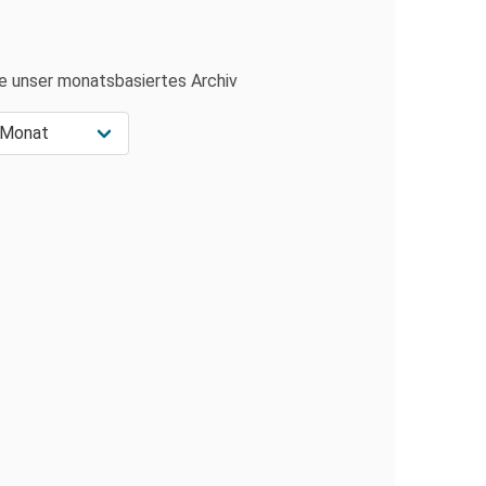
e unser monatsbasiertes Archiv