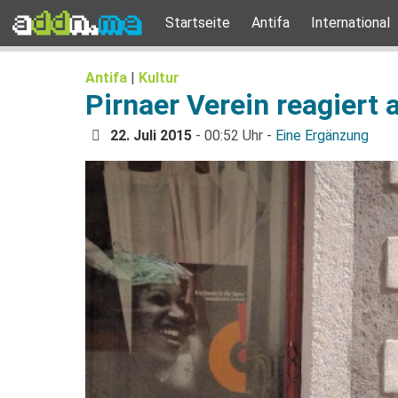
Startseite
Antifa
International
Antifa
|
Kultur
Pirnaer Verein reagiert 
22. Juli 2015
- 00:52 Uhr -
Eine Ergänzung