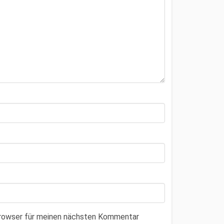
Browser für meinen nächsten Kommentar