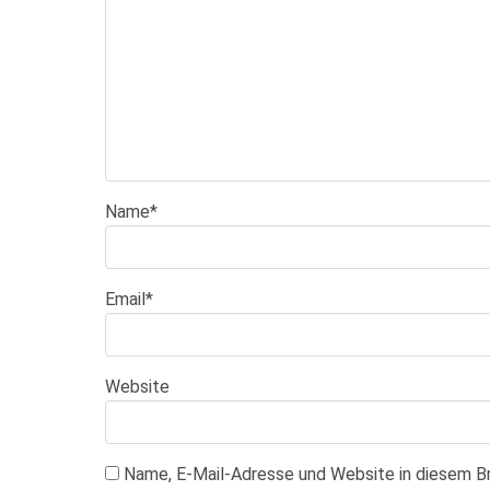
Name
*
Email
*
Website
Name, E-Mail-Adresse und Website in diesem 