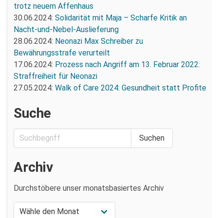
trotz neuem Affenhaus
30.06.2024:
Solidarität mit Maja – Scharfe Kritik an
Nacht-und-Nebel-Auslieferung
28.06.2024:
Neonazi Max Schreiber zu
Bewährungsstrafe verurteilt
17.06.2024:
Prozess nach Angriff am 13. Februar 2022:
Straffreiheit für Neonazi
27.05.2024:
Walk of Care 2024: Gesundheit statt Profite
Suche
Archiv
Durchstöbere unser monatsbasiertes Archiv