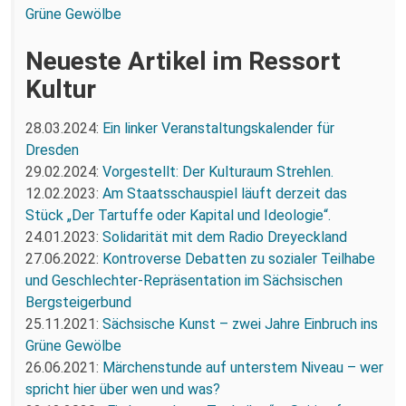
Grüne Gewölbe
Neueste Artikel im Ressort
Kultur
28.03.2024:
Ein linker Veranstaltungskalender für
Dresden
29.02.2024:
Vorgestellt: Der Kulturaum Strehlen.
12.02.2023:
Am Staatsschauspiel läuft derzeit das
Stück „Der Tartuffe oder Kapital und Ideologie“.
24.01.2023:
Solidarität mit dem Radio Dreyeckland
27.06.2022:
Kontroverse Debatten zu sozialer Teilhabe
und Geschlechter-Repräsentation im Sächsischen
Bergsteigerbund
25.11.2021:
Sächsische Kunst – zwei Jahre Einbruch ins
Grüne Gewölbe
26.06.2021:
Märchenstunde auf unterstem Niveau – wer
spricht hier über wen und was?