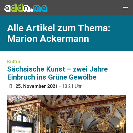
Alle Artikel zum Thema:
Marion Ackermann
Kultur
Sächsische Kunst – zwei Jahre
Einbruch ins Grüne Gewölbe
25. November 2021
- 13:21 Uhr