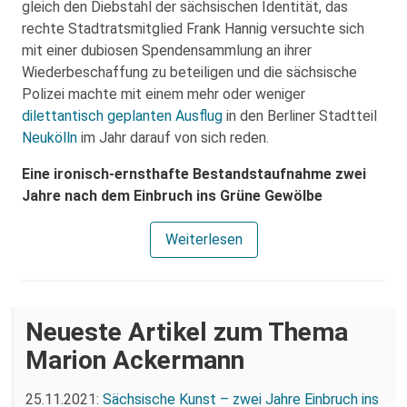
gleich den Diebstahl der sächsischen Identität, das
rechte Stadtratsmitglied Frank Hannig versuchte sich
mit einer dubiosen Spendensammlung an ihrer
Wiederbeschaffung zu beteiligen und die sächsische
Polizei machte mit einem mehr oder weniger
dilettantisch geplanten Ausflug
in den Berliner Stadtteil
Neukölln
im Jahr darauf von sich reden.
Eine ironisch-ernsthafte Bestandstaufnahme zwei
Jahre nach dem Einbruch ins Grüne Gewölbe
Weiterlesen
Neueste Artikel zum Thema
Marion Ackermann
25.11.2021:
Sächsische Kunst – zwei Jahre Einbruch ins