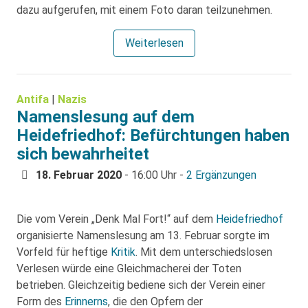
dazu aufgerufen, mit einem Foto daran teilzunehmen.
Weiterlesen
Antifa
|
Nazis
Namenslesung auf dem
Heidefriedhof: Befürchtungen haben
sich bewahrheitet
18. Februar 2020
- 16:00 Uhr -
2 Ergänzungen
Die vom Verein „Denk Mal Fort!“ auf dem
Heidefriedhof
organisierte Namenslesung am 13. Februar sorgte im
Vorfeld für heftige
Kritik
. Mit dem unterschiedslosen
Verlesen würde eine Gleichmacherei der Toten
betrieben. Gleichzeitig bediene sich der Verein einer
Form des
Erinnerns
, die den Opfern der