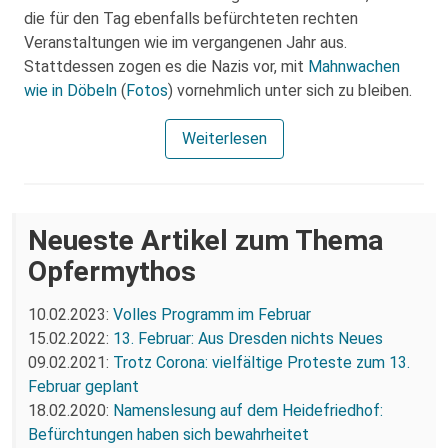
die für den Tag ebenfalls befürchteten rechten
Veranstaltungen wie im vergangenen Jahr aus.
Stattdessen zogen es die Nazis vor, mit
Mahnwachen
wie in Döbeln
(
Fotos
) vornehmlich unter sich zu bleiben.
Weiterlesen
Neueste Artikel zum Thema
Opfermythos
10.02.2023:
Volles Programm im Februar
15.02.2022:
13. Februar: Aus Dresden nichts Neues
09.02.2021:
Trotz Corona: vielfältige Proteste zum 13.
Februar geplant
18.02.2020:
Namenslesung auf dem Heidefriedhof:
Befürchtungen haben sich bewahrheitet