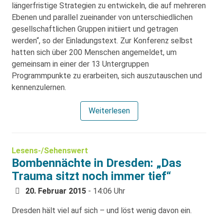
längerfristige Strategien zu entwickeln, die auf mehreren
Ebenen und parallel zueinander von unterschiedlichen
gesellschaftlichen Gruppen initiiert und getragen
werden“, so der Einladungstext. Zur Konferenz selbst
hatten sich über 200 Menschen angemeldet, um
gemeinsam in einer der 13 Untergruppen
Programmpunkte zu erarbeiten, sich auszutauschen und
kennenzulernen.
Weiterlesen
Lesens-/Sehenswert
Bombennächte in Dresden: „Das
Trauma sitzt noch immer tief“
20. Februar 2015
- 14:06 Uhr
Dresden hält viel auf sich – und löst wenig davon ein.