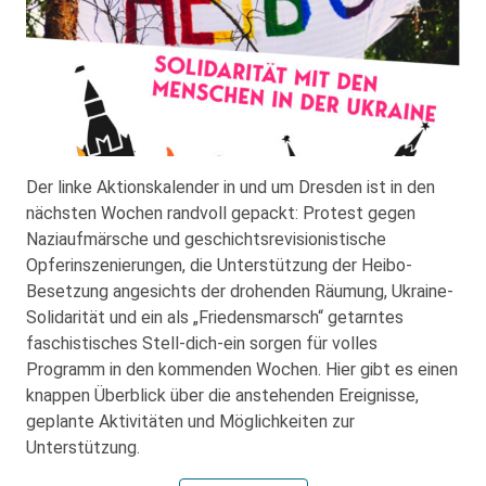
Der linke Aktionskalender in und um Dresden ist in den
nächsten Wochen randvoll gepackt: Protest gegen
Naziaufmärsche und geschichtsrevisionistische
Opferinszenierungen, die Unterstützung der Heibo-
Besetzung angesichts der drohenden Räumung, Ukraine-
Solidarität und ein als „Friedensmarsch“ getarntes
faschistisches Stell-dich-ein sorgen für volles
Programm in den kommenden Wochen. Hier gibt es einen
knappen Überblick über die anstehenden Ereignisse,
geplante Aktivitäten und Möglichkeiten zur
Unterstützung.