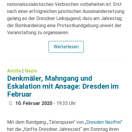
nationalsozialistischen Verbrechen vorbehalten ist. Erst
nach einer erfolgreichen juristischen Auseinandersetzung
gelang es der Dresdner Linksjugend, dazu am Jahrestag
der Bombardierung eine Protestkundgebung unweit der
Veranstaltung zu organisieren.
Weiterlesen
Antifa
|
Nazis
Denkmäler, Mahngang und
Eskalation mit Ansage: Dresden im
Februar
10. Februar 2020
- 19:35 Uhr
Mit dem Rundgang „Täterspuren“ von „
Dresden Nazifrei
“
hat die „fünfte Dresdner Jahreszeit“ am Sonntag ihren