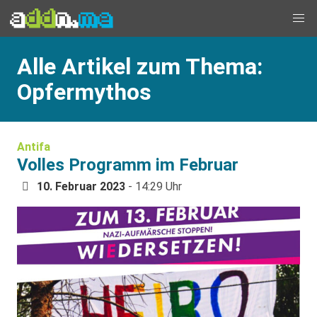
Alle Artikel zum Thema:
Opfermythos
Antifa
Volles Programm im Februar
10. Februar 2023
- 14:29 Uhr