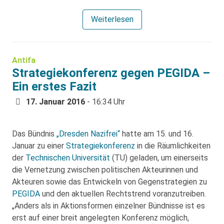
Weiterlesen
Antifa
Strategiekonferenz gegen PEGIDA –
Ein erstes Fazit
17. Januar 2016
- 16:34 Uhr
Das Bündnis
„Dresden Nazifrei“
hatte am 15. und 16.
Januar zu einer
Strategiekonferenz
in die Räumlichkeiten
der
Technischen Universität
(TU) geladen, um einerseits
die Vernetzung zwischen politischen Akteurinnen und
Akteuren sowie das Entwickeln von Gegenstrategien zu
PEGIDA
und den aktuellen Rechtstrend voranzutreiben.
„Anders als in Aktionsformen einzelner Bündnisse ist es
erst auf einer breit angelegten Konferenz möglich,