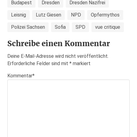
Budapest
Dresden
Dresden Nazifrei
Leisnig
Lutz Giesen
NPD
Opfermythos
Polizei Sachsen
Sofia
SPD
vue critique
Schreibe einen Kommentar
Deine E-Mail-Adresse wird nicht veröffentlicht.
Erforderliche Felder sind mit
*
markiert
Kommentar
*