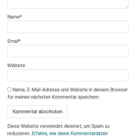
Name
*
Email
*
Website
Name, E-Mail-Adresse und Website in diesem Browser
für meinen nächsten Kommentar speichern.
Diese Website verwendet Akismet, um Spam zu
reduzieren.
Erfahre, wie deine Kommentardaten