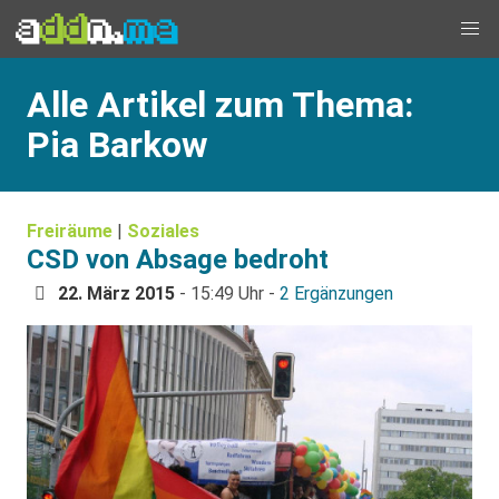
Alle Artikel zum Thema:
Pia Barkow
Freiräume
|
Soziales
CSD von Absage bedroht
22. März 2015
- 15:49 Uhr -
2 Ergänzungen