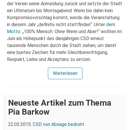
der Verein seine Anmeldung zurück und setzte der Stadt
ein Ultimatum bis Montagabend. Wenn bis dahin kein
Kompromissvorschlag kommt, werde die Veranstaltung
in diesem Jahr „definitiv nicht stattfinden“. Unter
dem
Motto
: „100% Mensch. Ohne Wenn und Aber!“ wollten im
Juni als Höhepunkt des diesjährigen CSD erneut
tausende Menschen durch die Stadt ziehen, um damit
eine buntes Zeichen für mehr Gleichberechtigung,
Respekt, Liebe und Akzeptanz zu setzen.
Weiterlesen
Neueste Artikel zum Thema
Pia Barkow
22.03.2015:
CSD von Absage bedroht