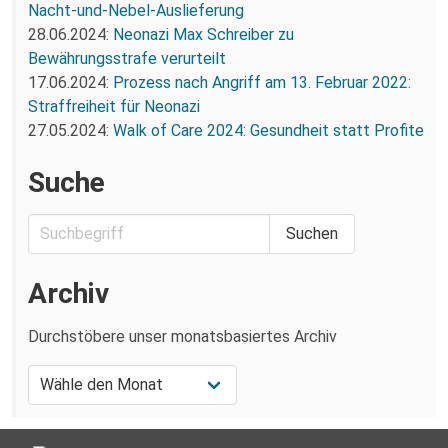
Nacht-und-Nebel-Auslieferung
28.06.2024:
Neonazi Max Schreiber zu
Bewährungsstrafe verurteilt
17.06.2024:
Prozess nach Angriff am 13. Februar 2022:
Straffreiheit für Neonazi
27.05.2024:
Walk of Care 2024: Gesundheit statt Profite
Suche
Archiv
Durchstöbere unser monatsbasiertes Archiv