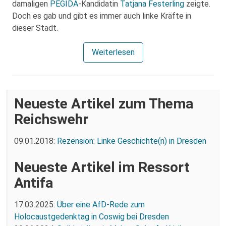
damaligen
PEGIDA
-Kandidatin
Tatjana Festerling
zeigte.
Doch es gab und gibt es immer auch linke Kräfte in
dieser Stadt.
Weiterlesen
Neueste Artikel zum Thema
Reichswehr
09.01.2018:
Rezension: Linke Geschichte(n) in Dresden
Neueste Artikel im Ressort
Antifa
17.03.2025:
Über eine AfD-Rede zum
Holocaustgedenktag in Coswig bei Dresden