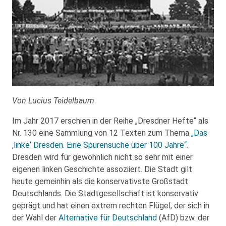
Von Lucius Teidelbaum
Im Jahr 2017 erschien in der Reihe „Dresdner Hefte“ als
Nr. 130 eine Sammlung von 12 Texten zum Thema
„Das
‚linke‘ Dresden. Eine Spurensuche über 100 Jahre“
.
Dresden wird für gewöhnlich nicht so sehr mit einer
eigenen linken Geschichte assoziiert. Die Stadt gilt
heute gemeinhin als die konservativste Großstadt
Deutschlands. Die Stadtgesellschaft ist konservativ
geprägt und hat einen extrem rechten Flügel, der sich in
der Wahl der
Alternative für Deutschland
(AfD) bzw. der