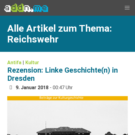
Alle Artikel zum Thema:
Reichswehr
Antifa
|
Kultur
Rezension: Linke Geschichte(n) in
Dresden
9. Januar 2018
- 00:47 Uhr