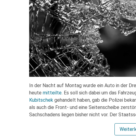
In der Nacht auf Montag wurde ein Auto in der Dre
heute
mitteilte
. Es soll sich dabei um das Fahrz
Kubitschek
gehandelt haben, gab die Polizei bekan
als auch die Front- und eine Seitenscheibe zerst
Sachschadens liegen bisher nicht vor. Der Staats
Weiter