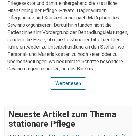
Pflegesektor und damit einhergehend die staatliche
Finanzierung der Pflege. Private Träger würden
Pflegeheime und Krankenhäuser nach Maßgaben des
Gewinns organisieren. Daraufhin stünden nicht die
Patient:innen im Vordergrund der Behandlungsleistungen,
sondern die Frage, ob eine Leistung rentabel sei. Dies
führe entweder zu Unterbehandlung an den Stellen, wo
Personal- und Materialkosten zu hoch seien oder zu
Überbehandlungen, wo bestimmte Schritte besondere
Gewinnmargen sicherten, so das Bündnis.
Weiterlesen
Neueste Artikel zum Thema
stationäre Pflege