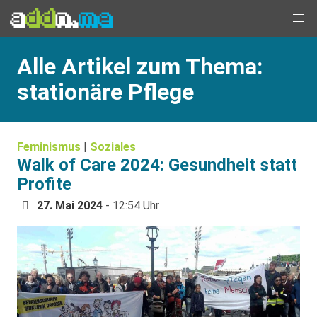
Alle Artikel zum Thema:
stationäre Pflege
Feminismus
|
Soziales
Walk of Care 2024: Gesundheit statt
Profite
27. Mai 2024
- 12:54 Uhr