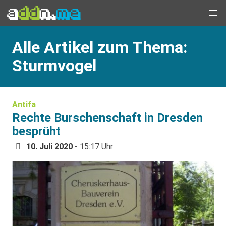
Alle Artikel zum Thema:
Sturmvogel
Antifa
Rechte Burschenschaft in Dresden
besprüht
10. Juli 2020
- 15:17 Uhr