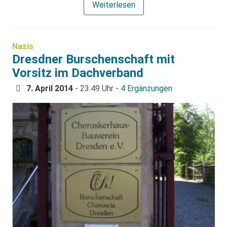
Weiterlesen
Nazis
Dresdner Burschenschaft mit
Vorsitz im Dachverband
7. April 2014
- 23:49 Uhr -
4 Ergänzungen