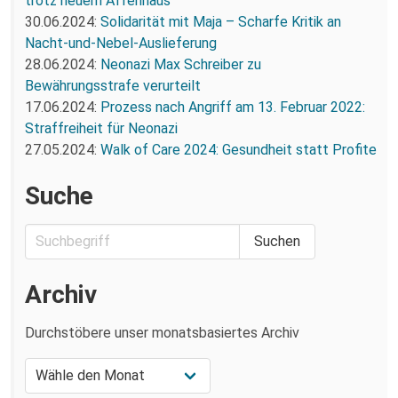
trotz neuem Affenhaus
30.06.2024:
Solidarität mit Maja – Scharfe Kritik an
Nacht-und-Nebel-Auslieferung
28.06.2024:
Neonazi Max Schreiber zu
Bewährungsstrafe verurteilt
17.06.2024:
Prozess nach Angriff am 13. Februar 2022:
Straffreiheit für Neonazi
27.05.2024:
Walk of Care 2024: Gesundheit statt Profite
Suche
Archiv
Durchstöbere unser monatsbasiertes Archiv