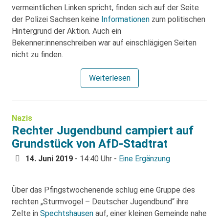
vermeintlichen Linken spricht, finden sich auf der Seite
der Polizei Sachsen keine
Informationen
zum politischen
Hintergrund der Aktion. Auch ein
Bekenner:innenschreiben war auf einschlägigen Seiten
nicht zu finden.
Weiterlesen
Nazis
Rechter Jugendbund campiert auf
Grundstück von AfD-Stadtrat
14. Juni 2019
- 14:40 Uhr -
Eine Ergänzung
Über das Pfingstwochenende schlug eine Gruppe des
rechten „Sturmvogel – Deutscher Jugendbund“ ihre
Zelte in
Spechtshausen
auf, einer kleinen Gemeinde nahe