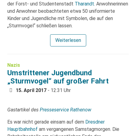
der Forst- und Studentenstadt
Tharandt
. Anwohnerinnen
und Anwohner beobachteten etwa 50 uniformierte
Kinder und Jugendliche mit Symbolen, die auf den
„Sturmvogel“ schließen lassen.
Weiterlesen
Nazis
Umstrittener Jugendbund
„Sturmvogel“ auf großer Fahrt
15. April 2017
- 12:31 Uhr
Gastartikel des
Presseservice Rathenow
Es war nicht gerade einsam auf dem
Dresdner
Hauptbahnhof
am vergangenen Samstagmorgen. Die