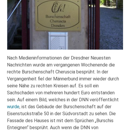
Nach Medieninformationen der Dresdner Neuesten
Nachrichten wurde am vergangenen Wochenende die
rechte Burschenschaft Cheruscia besprüht. In der
Vergangenheit fiel der Männerbund immer wieder durch
seine Nähe zu rechten Kreisen auf. Es soll ein
Sachschaden von mehreren hundert Euro entstanden
sein. Auf einem Bild, welches in der DNN veröffentlicht
wurde
, ist das Gebäude der Burschenschaft auf der
Eisenstuckstraße 50 in der Südvorstadt zu sehen. Die
Fassade des Hauses ist mit dem Sprüchen „Burschis
Enteignen“ besprüht. Auch wenn die DNN von