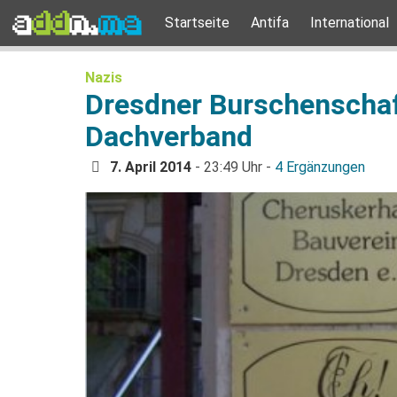
Startseite
Antifa
International
Nazis
Dresdner Burschenschaf
Dachverband
7. April 2014
- 23:49 Uhr -
4 Ergänzungen