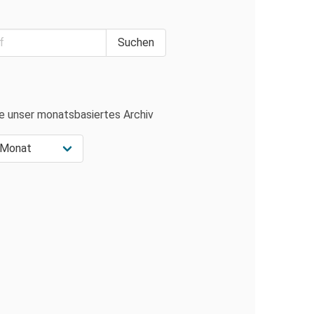
e unser monatsbasiertes Archiv