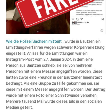
Wie die Polizei Sachsen mitteilt
, wurde in Bautzen ein
Ermittlungsverfahren wegen schwerer Körperverletzung
eingestellt. Anlass für die Ermittlungen war ein
Instagram-Post vom 27. Januar 2024, in dem eine
Person aus Bautzen schrieb, sie sei von mehreren
Personen mit einem Messer angegriffen worden. Diese
hätten zuvor eine Freundin in der Bautzener Innenstadt
bedrängt. Als eine Gruppe zu Hilfe gekommen sei, sei
diese mit einem Messer angegriffen worden. Der Beitrag
wurde mit einem Foto einer Schnittwunde versehen.
Mehrere tausend Mal wurde dieses Bild in den sozialen
Medien geteilt.