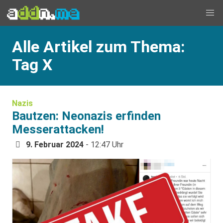
Alle Artikel zum Thema:
Tag X
Nazis
Bautzen: Neonazis erfinden
Messerattacken!
9. Februar 2024
- 12:47 Uhr