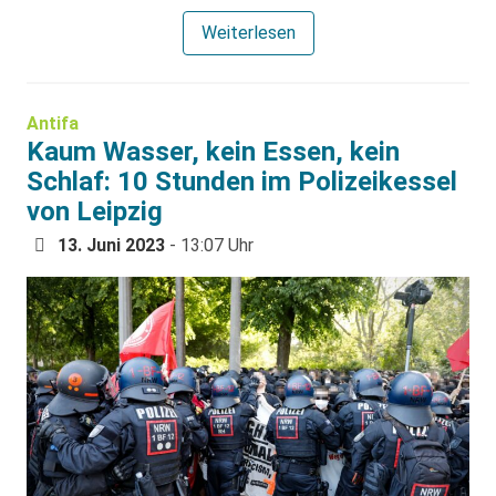
Weiterlesen
Antifa
Kaum Wasser, kein Essen, kein
Schlaf: 10 Stunden im Polizeikessel
von Leipzig
13. Juni 2023
- 13:07 Uhr