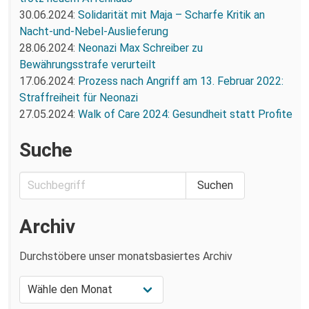
30.06.2024:
Solidarität mit Maja – Scharfe Kritik an
Nacht-und-Nebel-Auslieferung
28.06.2024:
Neonazi Max Schreiber zu
Bewährungsstrafe verurteilt
17.06.2024:
Prozess nach Angriff am 13. Februar 2022:
Straffreiheit für Neonazi
27.05.2024:
Walk of Care 2024: Gesundheit statt Profite
Suche
Archiv
Durchstöbere unser monatsbasiertes Archiv