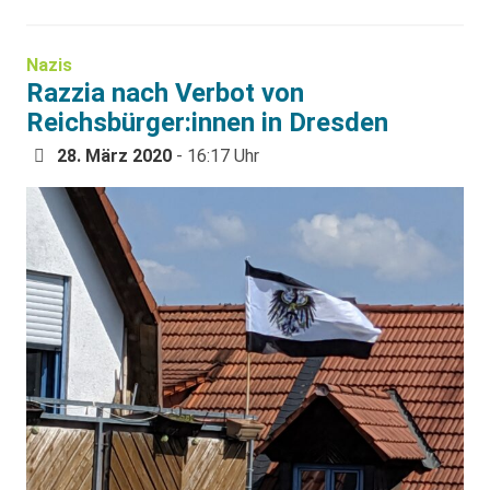
Nazis
Razzia nach Verbot von
Reichsbürger:innen in Dresden
28. März 2020
- 16:17 Uhr