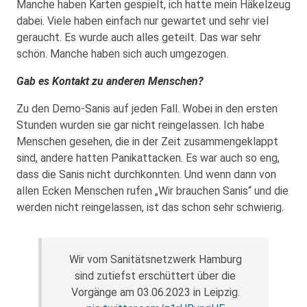
Manche haben Karten gespielt, ich hatte mein Häkelzeug
dabei. Viele haben einfach nur gewartet und sehr viel
geraucht. Es wurde auch alles geteilt. Das war sehr
schön. Manche haben sich auch umgezogen.
Gab es Kontakt zu anderen Menschen?
Zu den Demo-Sanis auf jeden Fall. Wobei in den ersten
Stunden wurden sie gar nicht reingelassen. Ich habe
Menschen gesehen, die in der Zeit zusammengeklappt
sind, andere hatten Panikattacken. Es war auch so eng,
dass die Sanis nicht durchkonnten. Und wenn dann von
allen Ecken Menschen rufen „Wir brauchen Sanis“ und die
werden nicht reingelassen, ist das schon sehr schwierig.
Wir vom Sanitätsnetzwerk Hamburg
sind zutiefst erschüttert über die
Vorgänge am 03.06.2023 in Leipzig.