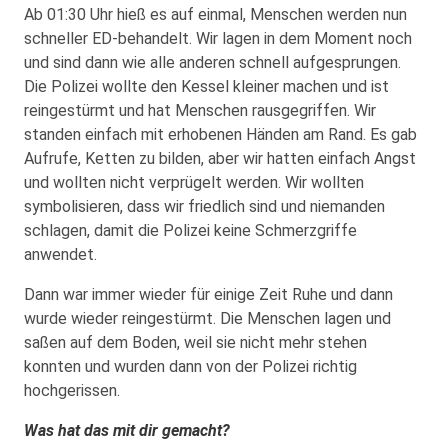
Ab 01:30 Uhr hieß es auf einmal, Menschen werden nun
schneller ED-behandelt. Wir lagen in dem Moment noch
und sind dann wie alle anderen schnell aufgesprungen.
Die Polizei wollte den Kessel kleiner machen und ist
reingestürmt und hat Menschen rausgegriffen. Wir
standen einfach mit erhobenen Händen am Rand. Es gab
Aufrufe, Ketten zu bilden, aber wir hatten einfach Angst
und wollten nicht verprügelt werden. Wir wollten
symbolisieren, dass wir friedlich sind und niemanden
schlagen, damit die Polizei keine Schmerzgriffe
anwendet.
Dann war immer wieder für einige Zeit Ruhe und dann
wurde wieder reingestürmt. Die Menschen lagen und
saßen auf dem Boden, weil sie nicht mehr stehen
konnten und wurden dann von der Polizei richtig
hochgerissen.
Was hat das mit dir gemacht?