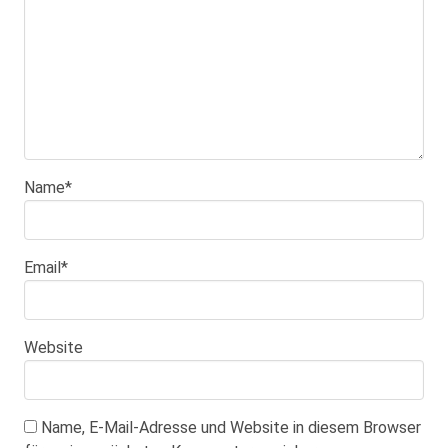
Name
*
Email
*
Website
Name, E-Mail-Adresse und Website in diesem Browser