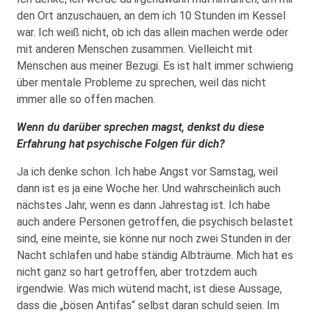
den Ort anzuschauen, an dem ich 10 Stunden im Kessel
war. Ich weiß nicht, ob ich das allein machen werde oder
mit anderen Menschen zusammen. Vielleicht mit
Menschen aus meiner Bezugi. Es ist halt immer schwierig
über mentale Probleme zu sprechen, weil das nicht
immer alle so offen machen.
Wenn du darüber sprechen magst, denkst du diese
Erfahrung hat psychische Folgen für dich?
Ja ich denke schon. Ich habe Angst vor Samstag, weil
dann ist es ja eine Woche her. Und wahrscheinlich auch
nächstes Jahr, wenn es dann Jahrestag ist. Ich habe
auch andere Personen getroffen, die psychisch belastet
sind, eine meinte, sie könne nur noch zwei Stunden in der
Nacht schlafen und habe ständig Albträume. Mich hat es
nicht ganz so hart getroffen, aber trotzdem auch
irgendwie. Was mich wütend macht, ist diese Aussage,
dass die „bösen Antifas“ selbst daran schuld seien. Im