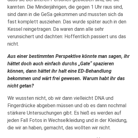
kannten. Die Minderjährigen, die gegen 1 Uhr raus sind,
sind dann in die GeSa gekommen und mussten sich da
fast komplett ausziehen. Das wurde später auch in den
Kessel reingetragen. Da waren dann alle sehr
verunsichert und dachten: Hoffentlich passiert uns das
nicht.
Aus einer bestimmten Perspektive könnte man sagen, ihr
hättet doch auch einfach durchs „Gate“ spazieren
können, dann hättet ihr halt eine ED-Behandlung
bekommen und wärt frei gewesen. Warum habt ihr das
nicht getan?
Wir wussten nicht, ob wir dann vielleicht DNA und
Fingerdrücke abgeben müssen und ob es dann nochmal
stärkere Untersuchungen gibt. Es hieß es werden auf
jeden Fall Fotos in Wechselkleidung und in der Kleidung,
die wir an haben, gemacht, das wollten wir nicht.