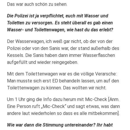
Das war auch schön zu sehen.
Die Polizei ist ja verpflichtet, euch mit Wasser und
Toiletten zu versorgen. Es steht überall es gab einen
Wasser- und Toilettenwagen, wie hast du das erlebt?
Der Wasserwagen, ich weiß gar nicht, ob der von der
Polizei oder von den Sanis war, der stand außerhalb des
Kessels. Die Sanis haben dann immer Wasserflaschen
aufgefüllt und wieder reingegeben.
Mit dem Toilettenwagen war es die völlige Verarsche:
Man musste sich erst ED behandeln lassen, um auf den
Toilettenwagen zu können. Das wollten wir nicht.
Um 1 Uhr ging die Info dazu herum mit Mic-Check [Anm.
Eine Person ruft „Mic-Check“ und sagt etwas, was dann
andere laut wiederholen so dass es alle mitbekommen].
Wie war dann die Stimmung untereinander? Ihr habt