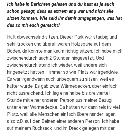
Ich habe in Berichten gelesen und du hast es ja auch
schon gesagt, dass es extrem eng war und nicht alle
sitzen konnten. Wie seid ihr damit umgegangen, was hat
das so mit euch gemacht?
Halt abwechselnd sitzen. Dieser Park war staubig und
sehr trocken und überall waren Holzspäne auf dem
Boden, da konnte man kaum richtig sitzen. Ich habe mich
zwischendurch auch 2 Stunden hingesetzt. Und
zwischendurch stand ich wieder, weil andere sich
hingesetzt hatten – immer so wie Platz war irgendwie.
Es war irgendwann auch unbequem zu sitzen, weil es
kälter wurde. Es gab zwar Wärmedecken, aber einfach
nicht ausreichend. Ich lag eine halbe bis dreiviertel
Stunde mit einer anderen Person aus meiner Bezugi
unter einer Wärmedecke. Da hatten wir dann relativ viel
Platz, weil alle Menschen einfach übereinander lagen,
also z.B. auf den Beinen einer anderen Person. Ich habe
auf meinem Rucksack und im Dreck gelegen mit der