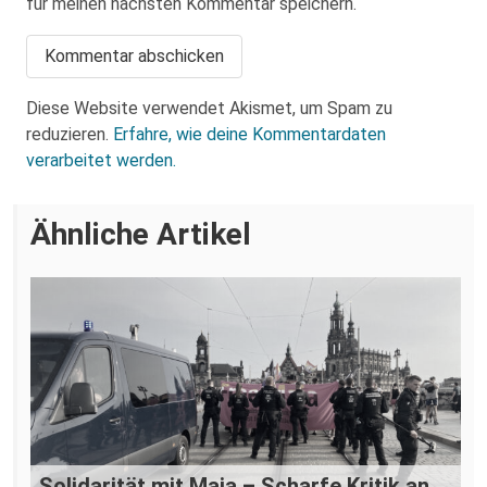
für meinen nächsten Kommentar speichern.
Diese Website verwendet Akismet, um Spam zu
reduzieren.
Erfahre, wie deine Kommentardaten
verarbeitet werden.
Ähnliche Artikel
Solidarität mit Maja – Scharfe Kritik an