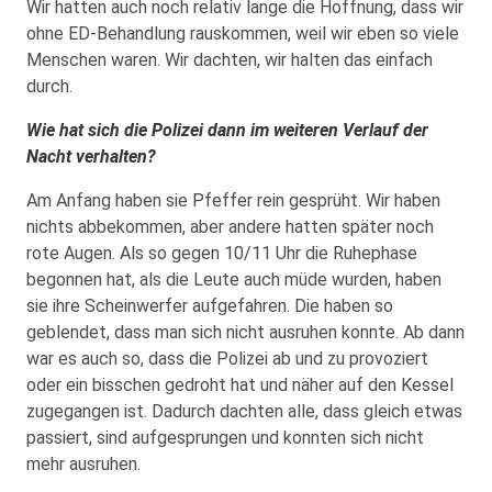
Wir hatten auch noch relativ lange die Hoffnung, dass wir
ohne ED-Behandlung rauskommen, weil wir eben so viele
Menschen waren. Wir dachten, wir halten das einfach
durch.
Wie hat sich die Polizei dann im weiteren Verlauf der
Nacht verhalten?
Am Anfang haben sie Pfeffer rein gesprüht. Wir haben
nichts abbekommen, aber andere hatten später noch
rote Augen. Als so gegen 10/11 Uhr die Ruhephase
begonnen hat, als die Leute auch müde wurden, haben
sie ihre Scheinwerfer aufgefahren. Die haben so
geblendet, dass man sich nicht ausruhen konnte. Ab dann
war es auch so, dass die Polizei ab und zu provoziert
oder ein bisschen gedroht hat und näher auf den Kessel
zugegangen ist. Dadurch dachten alle, dass gleich etwas
passiert, sind aufgesprungen und konnten sich nicht
mehr ausruhen.