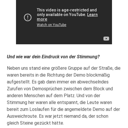
Und wie war dein Eindruck von der Stimmung?
Neben uns stand eine größere Gruppe auf der Straße, die
waren bereits in die Richtung der Demo blockmäßig
aufgestellt. Es gab dann immer ein abwechselndes
Zurufen von Demosprüchen zwischen dem Block und
anderen Menschen auf dem Platz. Und von der
Stimmung her waren alle entspannt, die Leute waren
bereit zum Loslaufen für die angemeldete Demo auf der
Ausweichroute. Es war jetzt niemand da, der schon
gleich Steine gezückt hätte.