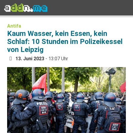
Antifa
Kaum Wasser, kein Essen, kein
Schlaf: 10 Stunden im Polizeikessel
von Leipzig
13. Juni 2023
- 13:07 Uhr