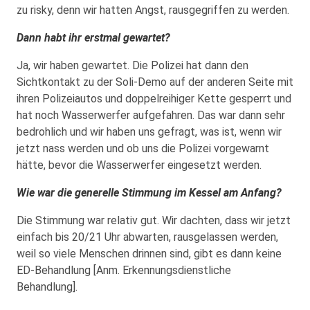
zu risky, denn wir hatten Angst, rausgegriffen zu werden.
Dann habt ihr erstmal gewartet?
Ja, wir haben gewartet. Die Polizei hat dann den
Sichtkontakt zu der Soli-Demo auf der anderen Seite mit
ihren Polizeiautos und doppelreihiger Kette gesperrt und
hat noch Wasserwerfer aufgefahren. Das war dann sehr
bedrohlich und wir haben uns gefragt, was ist, wenn wir
jetzt nass werden und ob uns die Polizei vorgewarnt
hätte, bevor die Wasserwerfer eingesetzt werden.
Wie war die generelle Stimmung im Kessel am Anfang?
Die Stimmung war relativ gut. Wir dachten, dass wir jetzt
einfach bis 20/21 Uhr abwarten, rausgelassen werden,
weil so viele Menschen drinnen sind, gibt es dann keine
ED-Behandlung [Anm. Erkennungsdienstliche
Behandlung].