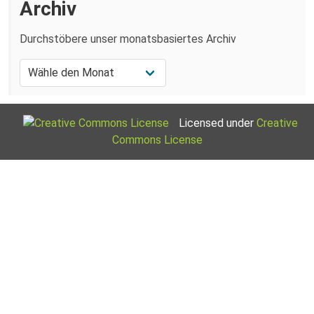
Archiv
Durchstöbere unser monatsbasiertes Archiv
Licensed under
Creative
Commons License