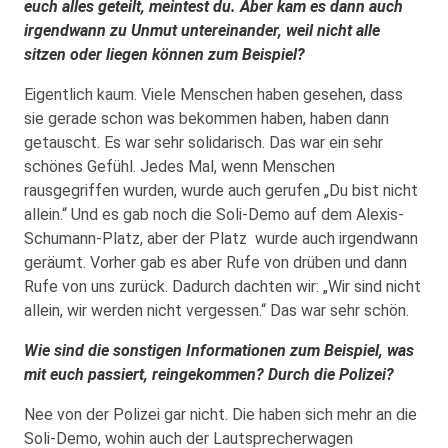
euch alles geteilt, meintest du. Aber kam es dann auch
irgendwann zu Unmut untereinander, weil nicht alle
sitzen oder liegen können zum Beispiel?
Eigentlich kaum. Viele Menschen haben gesehen, dass
sie gerade schon was bekommen haben, haben dann
getauscht. Es war sehr solidarisch. Das war ein sehr
schönes Gefühl. Jedes Mal, wenn Menschen
rausgegriffen wurden, wurde auch gerufen „Du bist nicht
allein.“ Und es gab noch die Soli-Demo auf dem Alexis-
Schumann-Platz, aber der Platz wurde auch irgendwann
geräumt. Vorher gab es aber Rufe von drüben und dann
Rufe von uns zurück. Dadurch dachten wir: „Wir sind nicht
allein, wir werden nicht vergessen.“ Das war sehr schön.
Wie sind die sonstigen Informationen zum Beispiel, was
mit euch passiert, reingekommen? Durch die Polizei?
Nee von der Polizei gar nicht. Die haben sich mehr an die
Soli-Demo, wohin auch der Lautsprecherwagen