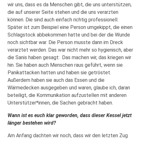
wir uns, dass es da Menschen gibt, die uns unterstützen,
die auf unserer Seite stehen und die uns verarzten
können. Die sind auch einfach richtig professionell.
Später ist zum Beispiel eine Person umgekippt, die einen
Schlagstock abbekommen hatte und bei der die Wunde
noch sichtbar war. Die Person musste dann im Dreck
verarztet werden. Das war nicht mehr so hygienisch, aber
die Sanis haben gesagt: Das machen wir, das kriegen wir
hin. Sie haben auch Menschen raus geführt, wenn sie
Panikattacken hatten und haben sie getröstet.
Außerdem haben sie auch das Essen und die
Wärmedecken ausgegeben und waren, glaube ich, daran
beteiligt, die Kommunikation aufzustellen mit anderen
Unterstützer*innen, die Sachen gebracht haben.
Wann ist es euch klar geworden, dass dieser Kessel jetzt
länger bestehen wird?
Am Anfang dachten wir noch, dass wir den letzten Zug