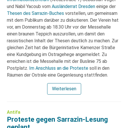
und Nabil Yacoub vom
Ausländerrat Dresden
einige der
Thesen des Sarrazin-Buches
vorstellen, um gemeinsam
mit dem Publikum darüber zu diskutieren. Der Verein hat
vor, am Donnerstag ab 18.30 Uhr vor der Messehalle
einen braunen Teppich auszurollen, um damit den
rassistischen Inhalt der Thesen deutlich zu machen. Zur
gleichen Zeit hat die Bürgerinitiative Kamenzer Straße
eine Kundgebung im Ostragehege angemeldet. Zu
erreichen ist die Messehalle mit der Buslinie 75 ab
Postplatz.
Im Anschluss an die Proteste
soll in den
Räumen der Ostrale eine Gegenlesung stattfinden.
Weiterlesen
Antifa
Proteste gegen Sarrazin-Lesung
geplant