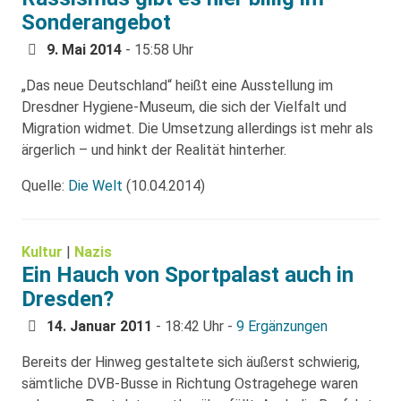
Sonderangebot
9. Mai 2014
- 15:58 Uhr
„Das neue Deutschland“ heißt eine Ausstellung im
Dresdner Hygiene-Museum, die sich der Vielfalt und
Migration widmet. Die Umsetzung allerdings ist mehr als
ärgerlich – und hinkt der Realität hinterher.
Quelle:
Die Welt
(10.04.2014)
Kultur
|
Nazis
Ein Hauch von Sportpalast auch in
Dresden?
14. Januar 2011
- 18:42 Uhr -
9 Ergänzungen
Bereits der Hinweg gestaltete sich äußerst schwierig,
sämtliche DVB-Busse in Richtung Ostragehege waren