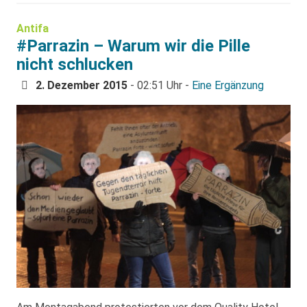
Antifa
#Parrazin – Warum wir die Pille
nicht schlucken
2. Dezember 2015
- 02:51 Uhr -
Eine Ergänzung