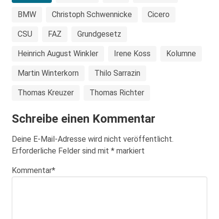
BMW
Christoph Schwennicke
Cicero
CSU
FAZ
Grundgesetz
Heinrich August Winkler
Irene Koss
Kolumne
Martin Winterkorn
Thilo Sarrazin
Thomas Kreuzer
Thomas Richter
Schreibe einen Kommentar
Deine E-Mail-Adresse wird nicht veröffentlicht.
Erforderliche Felder sind mit
*
markiert
Kommentar
*