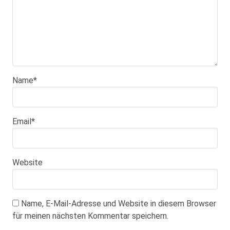
Name
*
Email
*
Website
Name, E-Mail-Adresse und Website in diesem Browser
für meinen nächsten Kommentar speichern.