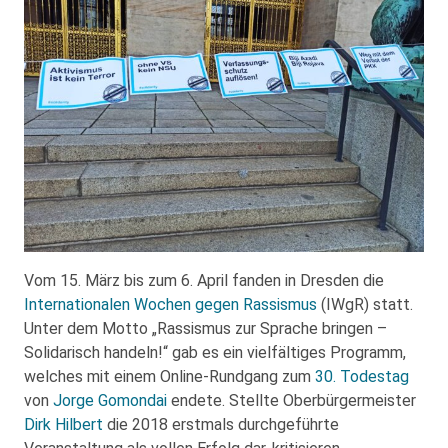
Vom 15. März bis zum 6. April fanden in Dresden die
Internationalen Wochen gegen Rassismus
(IWgR) statt.
Unter dem Motto „Rassismus zur Sprache bringen –
Solidarisch handeln!“ gab es ein vielfältiges Programm,
welches mit einem Online-Rundgang zum
30. Todestag
von
Jorge Gomondai
endete. Stellte Oberbürgermeister
Dirk Hilbert
die 2018 erstmals durchgeführte