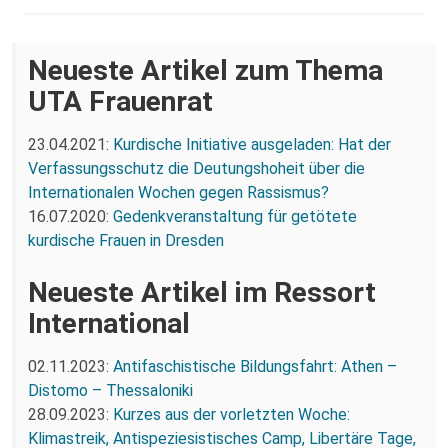
Neueste Artikel zum Thema
UTA Frauenrat
23.04.2021:
Kurdische Initiative ausgeladen: Hat der
Verfassungsschutz die Deutungshoheit über die
Internationalen Wochen gegen Rassismus?
16.07.2020:
Gedenkveranstaltung für getötete
kurdische Frauen in Dresden
Neueste Artikel im Ressort
International
02.11.2023:
Antifaschistische Bildungsfahrt: Athen –
Distomo – Thessaloniki
28.09.2023:
Kurzes aus der vorletzten Woche:
Klimastreik, Antispeziesistisches Camp, Libertäre Tage,