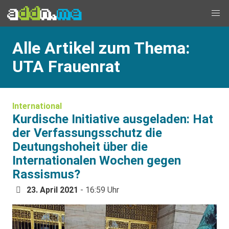
Alle Artikel zum Thema:
UTA Frauenrat
International
Kurdische Initiative ausgeladen: Hat
der Verfassungsschutz die
Deutungshoheit über die
Internationalen Wochen gegen
Rassismus?
23. April 2021
- 16:59 Uhr