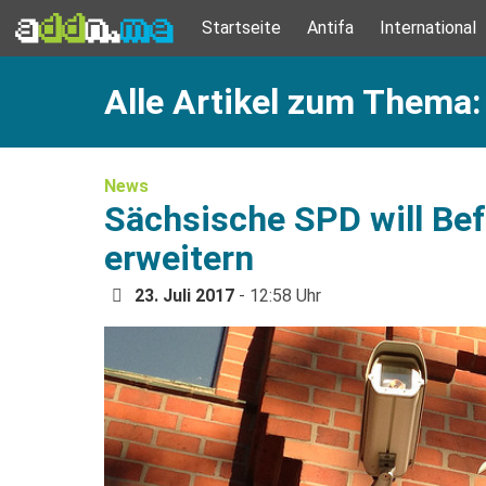
Startseite
Antifa
International
Alle Artikel zum Thema
News
Sächsische SPD will Bef
erweitern
23. Juli 2017
- 12:58 Uhr