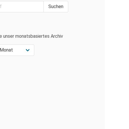
e unser monatsbasiertes Archiv