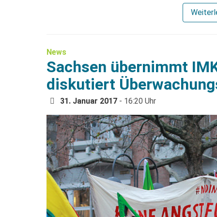
Weiter
News
Sachsen übernimmt IMK
diskutiert Überwachun
31. Januar 2017
- 16:20 Uhr