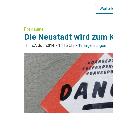
Weiter
Freiräume
Die Neustadt wird zum K
27. Juli 2014
- 14:15 Uhr -
13 Ergänzungen