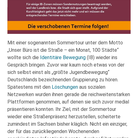
Mit einer sogenannten Sommertour unter dem Motto
„Unser Büro ist die Straße – ein Monat, 100 Städte“
wollte sich die
Identitäre Bewegung
(IB) wieder ins
Gespräch bringen. Zuvor war kaum noch etwas von der
sich selbst einst als „größte Jugendbewegung“
Deutschlands bezeichnenden Gruppierung zu hören.
Spätestens mit den
Löschungen
aus sozialen
Netzwerken wurden ihnen gerade die reichweitenstarken
Plattformen genommen, auf denen sie sich zuvor medial
präsentieren konnten. Ihr Ziel, mit der Sommertour
wieder eine Straßenpräsenz herzustellen, scheiterte
zumindest im Sachsen bisher kläglich. Nicht ein einziger,
der für das zurückliegenden Wochenenden