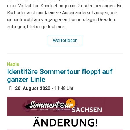
einer Vielzahl an Kundgebungen in Dresden begangen. Ein
Riot oder auch nur kleinere Auseinandersetzungen, wie
sie sich wohl am vergangenen Donnerstag in Dresden
zutrugen, blieben jedoch aus.
Weiterlesen
Nazis
Identitäre Sommertour floppt auf
ganzer Linie
20. August 2020
- 11:48 Uhr