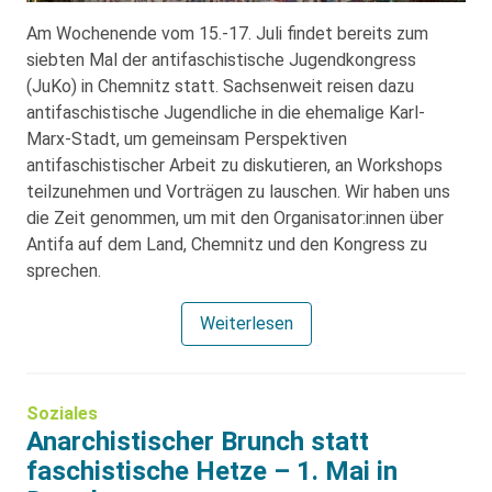
Am Wochenende vom 15.-17. Juli findet bereits zum
siebten Mal der antifaschistische Jugendkongress
(JuKo) in Chemnitz statt. Sachsenweit reisen dazu
antifaschistische Jugendliche in die ehemalige Karl-
Marx-Stadt, um gemeinsam Perspektiven
antifaschistischer Arbeit zu diskutieren, an Workshops
teilzunehmen und Vorträgen zu lauschen. Wir haben uns
die Zeit genommen, um mit den Organisator:innen über
Antifa auf dem Land, Chemnitz und den Kongress zu
sprechen.
Weiterlesen
Soziales
Anarchistischer Brunch statt
faschistische Hetze – 1. Mai in