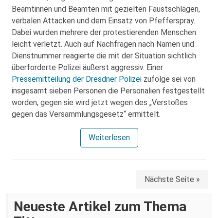
Beamtinnen und Beamten mit gezielten Faustschlägen,
verbalen Attacken und dem Einsatz von Pfefferspray.
Dabei wurden mehrere der protestierenden Menschen
leicht verletzt. Auch auf Nachfragen nach Namen und
Dienstnummer reagierte die mit der Situation sichtlich
überforderte Polizei äußerst aggressiv. Einer
Pressemitteilung der Dresdner Polizei
zufolge sei von
insgesamt sieben Personen die Personalien festgestellt
worden, gegen sie wird jetzt wegen des „Verstoßes
gegen das Versammlungsgesetz“ ermittelt.
Weiterlesen
Nächste Seite »
Neueste Artikel zum Thema