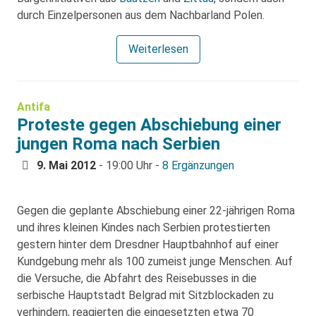
durch Einzelpersonen aus dem Nachbarland Polen.
Weiterlesen
Antifa
Proteste gegen Abschiebung einer
jungen Roma nach Serbien
9. Mai 2012
- 19:00 Uhr -
8 Ergänzungen
Gegen die geplante Abschiebung einer 22-jährigen Roma
und ihres kleinen Kindes nach Serbien protestierten
gestern hinter dem Dresdner Hauptbahnhof auf einer
Kundgebung mehr als 100 zumeist junge Menschen. Auf
die Versuche, die Abfahrt des Reisebusses in die
serbische Hauptstadt Belgrad mit Sitzblockaden zu
verhindern, reagierten die eingesetzten etwa 70