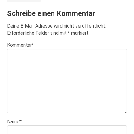
Schreibe einen Kommentar
Deine E-Mail-Adresse wird nicht veröffentlicht.
Erforderliche Felder sind mit
*
markiert
Kommentar
*
Name
*