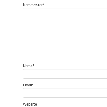
Kommentar
*
Name
*
Email
*
Website