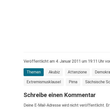
Veröffentlicht am 4. Januar 2011 um 19:11 Uhr vo
Themen
Akubiz
Attenzione
Demokrat
Extremismusklausel
Pirna
Sächsische S
Schreibe einen Kommentar
Deine E-Mail-Adresse wird nicht veröffentlicht.
Er