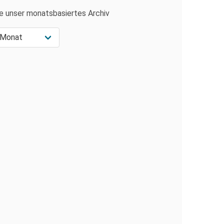
e unser monatsbasiertes Archiv