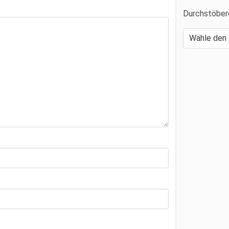
Durchstöber