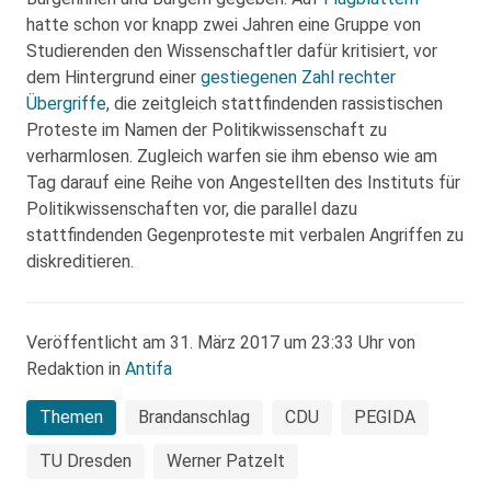
hatte schon vor knapp zwei Jahren eine Gruppe von
Studierenden den Wissenschaftler dafür kritisiert, vor
dem Hintergrund einer
gestiegenen Zahl rechter
Übergriffe
, die zeitgleich stattfindenden rassistischen
Proteste im Namen der Politikwissenschaft zu
verharmlosen. Zugleich warfen sie ihm ebenso wie am
Tag darauf eine Reihe von Angestellten des Instituts für
Politikwissenschaften vor, die parallel dazu
stattfindenden Gegenproteste mit verbalen Angriffen zu
diskreditieren.
Veröffentlicht am 31. März 2017 um 23:33 Uhr von
Redaktion in
Antifa
Themen
Brandanschlag
CDU
PEGIDA
TU Dresden
Werner Patzelt