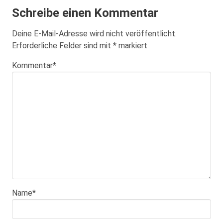
Schreibe einen Kommentar
Deine E-Mail-Adresse wird nicht veröffentlicht.
Erforderliche Felder sind mit
*
markiert
Kommentar
*
Name
*