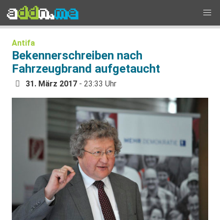
Antifa
Bekennerschreiben nach
Fahrzeugbrand aufgetaucht
31. März 2017
- 23:33 Uhr