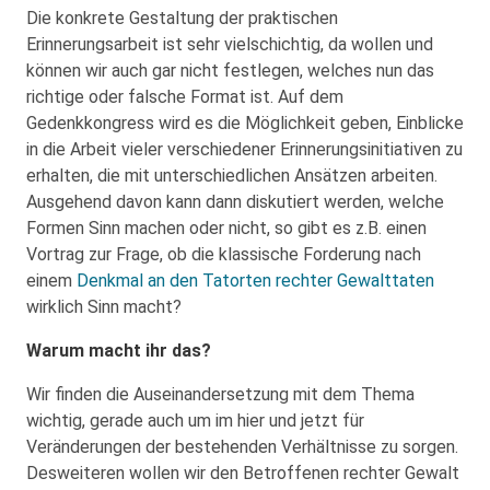
Die konkrete Gestaltung der praktischen
Erinnerungsarbeit ist sehr vielschichtig, da wollen und
können wir auch gar nicht festlegen, welches nun das
richtige oder falsche Format ist. Auf dem
Gedenkkongress wird es die Möglichkeit geben, Einblicke
in die Arbeit vieler verschiedener Erinnerungsinitiativen zu
erhalten, die mit unterschiedlichen Ansätzen arbeiten.
Ausgehend davon kann dann diskutiert werden, welche
Formen Sinn machen oder nicht, so gibt es z.B. einen
Vortrag zur Frage, ob die klassische Forderung nach
einem
Denkmal an den Tatorten rechter Gewalttaten
wirklich Sinn macht?
Warum macht ihr das?
Wir finden die Auseinandersetzung mit dem Thema
wichtig, gerade auch um im hier und jetzt für
Veränderungen der bestehenden Verhältnisse zu sorgen.
Desweiteren wollen wir den Betroffenen rechter Gewalt