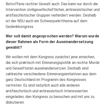
Betroffene rechter Gewalt auch. Das kann nur durch die
Intervention ziviligesellschaftlicher, antirassistischer und
antifaschistischer Gruppen verhindert werden. Deshalb
ist der NSU auch ein Schwerpunktthema auf dem
Gedenkkongress.
Wer soll damit angesprochen werden? Warum wurde
dieser Rahmen als Form der Auseinandersetzung
gewählt?
Wir wollen mit dem Kongress zunächst jene erreichen,
die sich praktisch mit Erinnerungspolitik an rechte Morde
und Gewalttaten auseinandersetzen. Deshalb sind
zahlreiche verschiedene Erinnerungsinitiativen aus dem
ganz Deutschland im Programm des Kongresses
vertreten. Es sind natürlich auch alle anderen
antifaschstisch und antirassistisch Interessierten
eingeladen, den Kongress zu besuchen und mit uns zu
diskutieren.