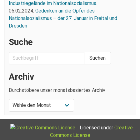
Industriegelände im Nationalsozialismus.
05.02.2024:
Gedenken an die Opfer des
Nationalsozialismus – der 27. Januar in Freital und
Dresden
Suche
Archiv
Durchstöbere unser monatsbasiertes Archiv
Licensed under
Creative
Commons License