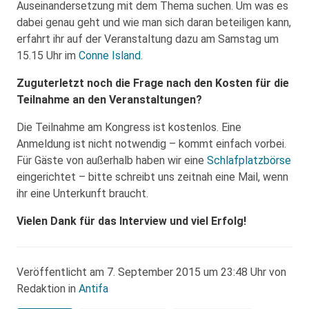
Auseinandersetzung mit dem Thema suchen. Um was es
dabei genau geht und wie man sich daran beteiligen kann,
erfahrt ihr auf der Veranstaltung dazu am Samstag um
15.15 Uhr im
Conne Island
.
Zuguterletzt noch die Frage nach den Kosten für die
Teilnahme an den Veranstaltungen?
Die Teilnahme am Kongress ist kostenlos. Eine
Anmeldung ist nicht notwendig – kommt einfach vorbei.
Für Gäste von außerhalb haben wir eine
Schlafplatzbörse
eingerichtet – bitte schreibt uns zeitnah eine Mail, wenn
ihr eine Unterkunft braucht.
Vielen Dank für das Interview und viel Erfolg!
Veröffentlicht am 7. September 2015 um 23:48 Uhr von
Redaktion in
Antifa