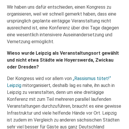
Wir haben uns dafür entschieden, einen Kongress zu
organisieren, weil wir schnell gemerkt haben, dass eine
ursprünglich geplante eintägige Veranstaltung nicht
ausreichend ist, eine Konferenz über drei Tage dagegen
eine wesentlich intensivere Auseinandersetzung und
Vernetzung ermöglicht.
Wieso wurde Leipzig als Veranstaltungsort gewählt
und nicht etwa Städte wie Hoyerswerda, Zwickau
oder Dresden?
Der Kongress wird vor allem von
„Rassismus tötet!“
Leipzig
mitorganisiert, deshalb lag es nahe, ihn auch in
Leipzig zu veranstalten, denn um eine dreitägige
Konferenz mit zum Teil mehreren parallel laufenden
Veranstaltungen durchzuführen, braucht es eine gewisse
Infrastruktur und viele helfende Hände vor Ort. Leipzig
ist zudem im Vergleich zu anderen sächsischen Städten
sehr viel besser für Gäste aus ganz Deutschland