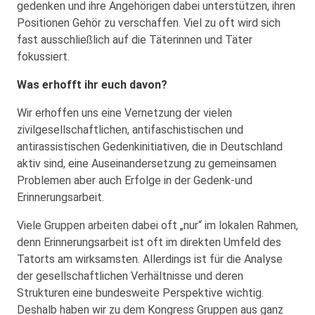
gedenken und ihre Angehörigen dabei unterstützen, ihren
Positionen Gehör zu verschaffen. Viel zu oft wird sich
fast ausschließlich auf die Täterinnen und Täter
fokussiert.
Was erhofft ihr euch davon?
Wir erhoffen uns eine Vernetzung der vielen
zivilgesellschaftlichen, antifaschistischen und
antirassistischen Gedenkinitiativen, die in Deutschland
aktiv sind, eine Auseinandersetzung zu gemeinsamen
Problemen aber auch Erfolge in der Gedenk-und
Erinnerungsarbeit.
Viele Gruppen arbeiten dabei oft „nur“ im lokalen Rahmen,
denn Erinnerungsarbeit ist oft im direkten Umfeld des
Tatorts am wirksamsten. Allerdings ist für die Analyse
der gesellschaftlichen Verhältnisse und deren
Strukturen eine bundesweite Perspektive wichtig.
Deshalb haben wir zu dem Kongress Gruppen aus ganz