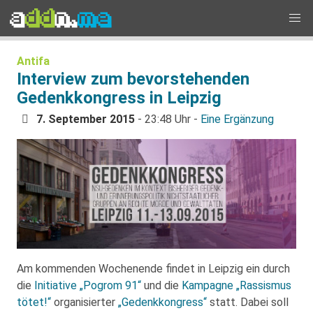
Antifa
Interview zum bevorstehenden
Gedenkkongress in Leipzig
7. September 2015
- 23:48 Uhr -
Eine Ergänzung
Am kommenden Wochenende findet in Leipzig ein durch
die
Initiative „Pogrom 91“
und die
Kampagne „Rassismus
tötet!“
organisierter
„Gedenkkongress“
statt. Dabei soll