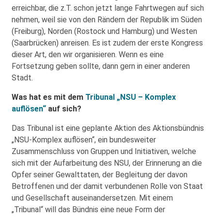
erreichbar, die z.T. schon jetzt lange Fahrtwegen auf sich
nehmen, weil sie von den Rändern der Republik im Süden
(Freiburg), Norden (Rostock und Hamburg) und Westen
(Saarbrücken) anreisen. Es ist zudem der erste Kongress
dieser Art, den wir organisieren. Wenn es eine
Fortsetzung geben sollte, dann gern in einer anderen
Stadt.
Was hat es mit dem
Tribunal „NSU – Komplex
auflösen“
auf sich?
Das Tribunal ist eine geplante Aktion des Aktionsbündnis
„NSU-Komplex auflösen“, ein bundesweiter
Zusammenschluss von Gruppen und Initiativen, welche
sich mit der Aufarbeitung des NSU, der Erinnerung an die
Opfer seiner Gewalttaten, der Begleitung der davon
Betroffenen und der damit verbundenen Rolle von Staat
und Gesellschaft auseinandersetzen. Mit einem
„Tribunal“ will das Bündnis eine neue Form der