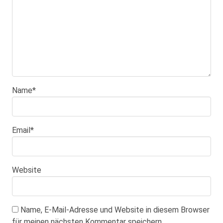
Name
*
Email
*
Website
Name, E-Mail-Adresse und Website in diesem Browser
für meinen nächsten Kommentar speichern.