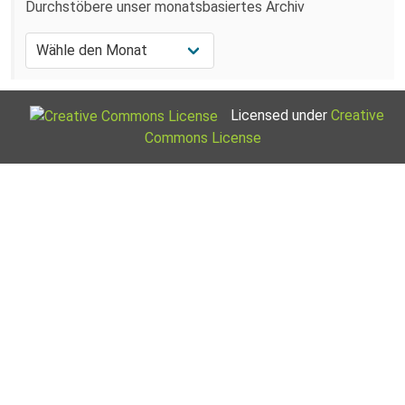
Durchstöbere unser monatsbasiertes Archiv
Licensed under
Creative
Commons License