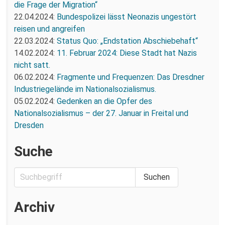
die Frage der Migration“
22.04.2024:
Bundespolizei lässt Neonazis ungestört
reisen und angreifen
22.03.2024:
Status Quo: „Endstation Abschiebehaft“
14.02.2024:
11. Februar 2024: Diese Stadt hat Nazis
nicht satt.
06.02.2024:
Fragmente und Frequenzen: Das Dresdner
Industriegelände im Nationalsozialismus.
05.02.2024:
Gedenken an die Opfer des
Nationalsozialismus – der 27. Januar in Freital und
Dresden
Suche
Archiv