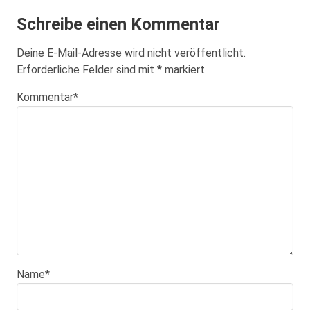
Schreibe einen Kommentar
Deine E-Mail-Adresse wird nicht veröffentlicht.
Erforderliche Felder sind mit
*
markiert
Kommentar
*
Name
*