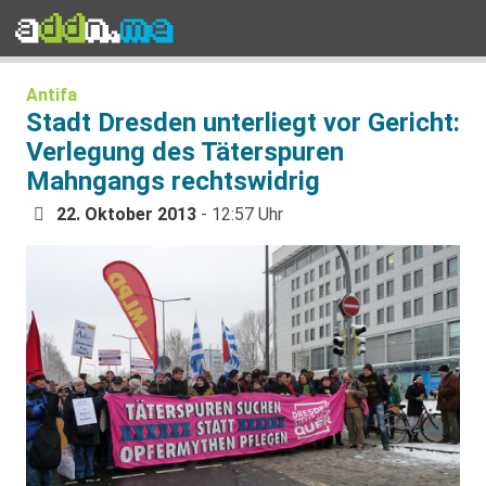
Antifa
Stadt Dresden unterliegt vor Gericht:
Verlegung des Täterspuren
Mahngangs rechtswidrig
22. Oktober 2013
- 12:57 Uhr