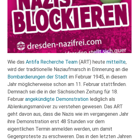
Wie das
Antifa Recherche Team
(ART) heute
mitteilte
,
wird der traditionelle Naziaufmarsch in Erinnerung an die
Bombardierungen der Stadt
im Februar 1945, in diesem
Jahr möglicherweise schon am 11. Februar stattfinden.
Demnach sei die in der Sächsischen Zeitung für 18.
Februar
angekündigte Demonstration
lediglich als
Ablenkungsmanöver zu verstehen gewesen. Das ART
geht davon aus, dass die Nazis wie im vergangenen Jahr
ihre Demonstration erst 48 Stunden vor dem
eigentlichen Termin anmelden werden, um damit
Gegenproteste zu erschweren. Das in den letzten Jahren