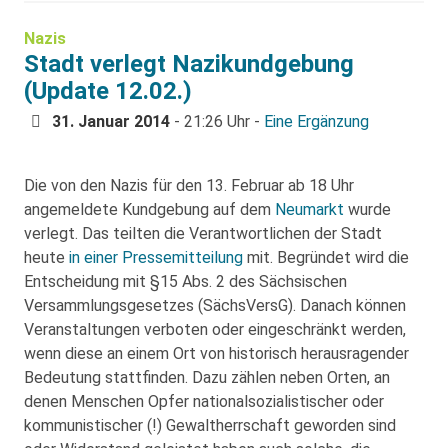
Nazis
Stadt verlegt Nazikundgebung
(Update 12.02.)
31. Januar 2014
- 21:26 Uhr -
Eine Ergänzung
Die von den Nazis für den 13. Februar ab 18 Uhr
angemeldete Kundgebung auf dem
Neumarkt
wurde
verlegt. Das teilten die Verantwortlichen der Stadt
heute
in einer Pressemitteilung
mit. Begründet wird die
Entscheidung mit §15 Abs. 2 des Sächsischen
Versammlungsgesetzes (SächsVersG). Danach können
Veranstaltungen verboten oder eingeschränkt werden,
wenn diese an einem Ort von historisch herausragender
Bedeutung stattfinden. Dazu zählen neben Orten, an
denen Menschen Opfer nationalsozialistischer oder
kommunistischer (!) Gewaltherrschaft geworden sind