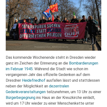
Das kommende Wochenende steht in Dresden wieder
ganz im Zeichen der Erinnerung an die
Bombardierungen
im Februar 1945
. Während die Stadt wie schon im
vergangenen Jahr das offizielle Gedenken auf dem
Dresdner
Heidefriedhof
ausfallen lässt und stattdessen
neben der Möglichkeit an
dezentralen
Gedenkveranstaltungen
teilzunehmen, um 13 Uhr zu einer
Bürgerbegegnung
ins Haus an der Kreuzkirche einlädt,
wird um 17 Uhr wieder zu einer Menschenkette unter