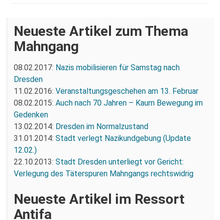
Neueste Artikel zum Thema
Mahngang
08.02.2017:
Nazis mobilisieren für Samstag nach
Dresden
11.02.2016:
Veranstaltungsgeschehen am 13. Februar
08.02.2015:
Auch nach 70 Jahren – Kaum Bewegung im
Gedenken
13.02.2014:
Dresden im Normalzustand
31.01.2014:
Stadt verlegt Nazikundgebung (Update
12.02.)
22.10.2013:
Stadt Dresden unterliegt vor Gericht:
Verlegung des Täterspuren Mahngangs rechtswidrig
Neueste Artikel im Ressort
Antifa