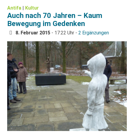
Antifa
|
Kultur
Auch nach 70 Jahren – Kaum
Bewegung im Gedenken
8. Februar 2015
- 17:22 Uhr -
2 Ergänzungen