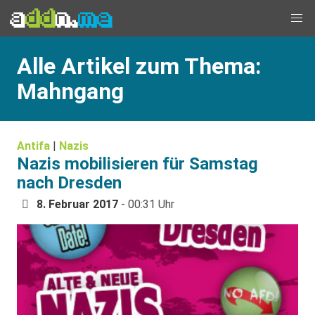
Alle Artikel zum Thema:
Mahngang
Antifa
|
Nazis
Nazis mobilisieren für Samstag
nach Dresden
8. Februar 2017
- 00:31 Uhr