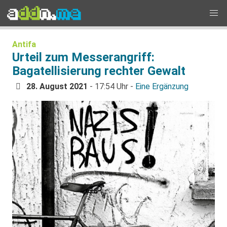
Antifa
Urteil zum Messerangriff:
Bagatellisierung rechter Gewalt
28. August 2021
- 17:54 Uhr -
Eine Ergänzung