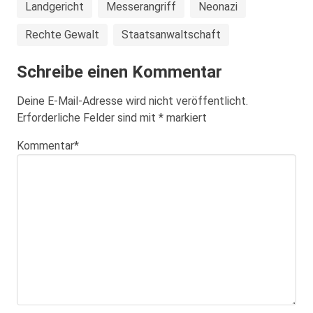
Landgericht
Messerangriff
Neonazi
Rechte Gewalt
Staatsanwaltschaft
Schreibe einen Kommentar
Deine E-Mail-Adresse wird nicht veröffentlicht.
Erforderliche Felder sind mit
*
markiert
Kommentar
*