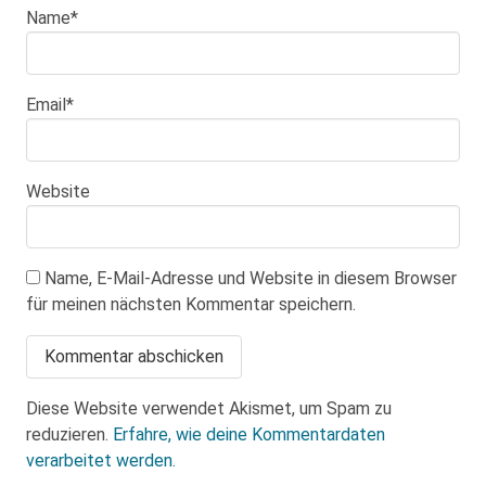
Name
*
Email
*
Website
Name, E-Mail-Adresse und Website in diesem Browser
für meinen nächsten Kommentar speichern.
Diese Website verwendet Akismet, um Spam zu
reduzieren.
Erfahre, wie deine Kommentardaten
verarbeitet werden.