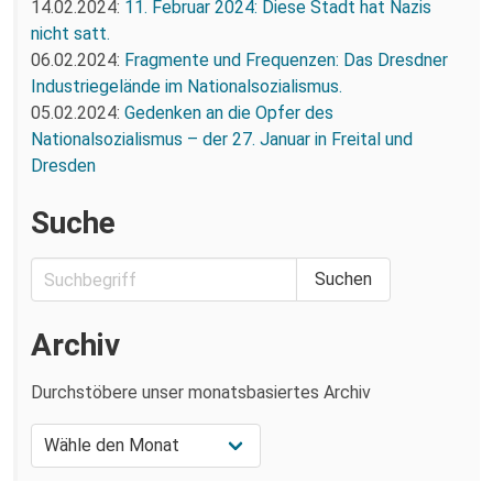
14.02.2024:
11. Februar 2024: Diese Stadt hat Nazis
nicht satt.
06.02.2024:
Fragmente und Frequenzen: Das Dresdner
Industriegelände im Nationalsozialismus.
05.02.2024:
Gedenken an die Opfer des
Nationalsozialismus – der 27. Januar in Freital und
Dresden
Suche
Archiv
Durchstöbere unser monatsbasiertes Archiv