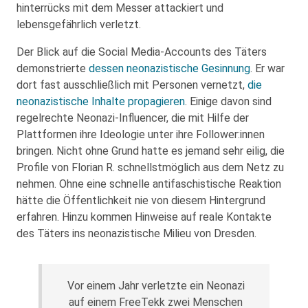
hinterrücks mit dem Messer attackiert und
lebensgefährlich verletzt.
Der Blick auf die Social Media-Accounts des Täters
demonstrierte
dessen neonazistische Gesinnung
. Er war
dort fast ausschließlich mit Personen vernetzt,
die
neonazistische Inhalte propagieren
. Einige davon sind
regelrechte Neonazi-Influencer, die mit Hilfe der
Plattformen ihre Ideologie unter ihre Follower:innen
bringen. Nicht ohne Grund hatte es jemand sehr eilig, die
Profile von Florian R. schnellstmöglich aus dem Netz zu
nehmen. Ohne eine schnelle antifaschistische Reaktion
hätte die Öffentlichkeit nie von diesem Hintergrund
erfahren. Hinzu kommen Hinweise auf reale Kontakte
des Täters ins neonazistische Milieu von Dresden.
Vor einem Jahr verletzte ein Neonazi
auf einem FreeTekk zwei Menschen