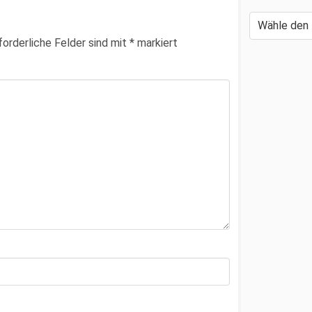
forderliche Felder sind mit
*
markiert