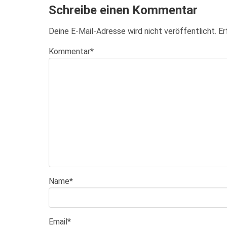
Schreibe einen Kommentar
Deine E-Mail-Adresse wird nicht veröffentlicht.
Er
Kommentar
*
Name
*
Email
*