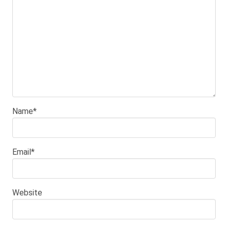
Name
*
Email
*
Website