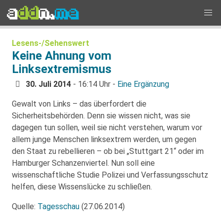
Lesens-/Sehenswert
Keine Ahnung vom
Linksextremismus
30. Juli 2014
- 16:14 Uhr -
Eine Ergänzung
Gewalt von Links – das überfordert die
Sicherheitsbehörden. Denn sie wissen nicht, was sie
dagegen tun sollen, weil sie nicht verstehen, warum vor
allem junge Menschen linksextrem werden, um gegen
den Staat zu rebellieren – ob bei „Stuttgart 21“ oder im
Hamburger Schanzenviertel. Nun soll eine
wissenschaftliche Studie Polizei und Verfassungsschutz
helfen, diese Wissenslücke zu schließen.
Quelle:
Tagesschau
(27.06.2014)