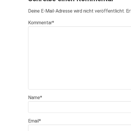
Deine E-Mail-Adresse wird nicht veröffentlicht.
Er
Kommentar
*
Name
*
Email
*