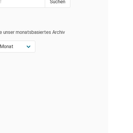
e unser monatsbasiertes Archiv