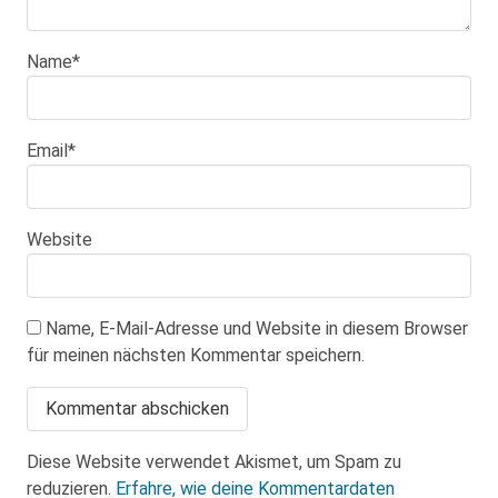
Name
*
Email
*
Website
Name, E-Mail-Adresse und Website in diesem Browser
für meinen nächsten Kommentar speichern.
Diese Website verwendet Akismet, um Spam zu
reduzieren.
Erfahre, wie deine Kommentardaten