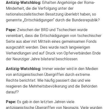
Antizig-Watchblog:
Erhalten Angehörige der Roma-
Minderheit, die die Verfolgung unter der
nationalsozialistischen Besatzung überlebt haben, so
genannte „Entschädigungen“ durch die Bundesrepublik?
Pape:
Zwischen der BRD und Tschechien wurde
vereinbart, dass die Entschädigungen von tschechischer
Seite aus aber mit Mitteln eines gemeinsamen Fonds
ausgezahlt werden. Dies wurde nach langwierigen
Verhandlungen und auf Druck von Opferverbänden Ende
der Neunziger Jahre bilateral beschlossen.
Antizig-Watchblog:
Immer wieder wird in den Medien
von antiziganistischen Übergriffen durch extreme
Rechte berichtet. Wie häufig passiert das und wie
reagieren die Mehrheitsbevölkerung und die Behörden
darauf?
Pape:
Es gab in den letzten Jahren viele
antiziganistische Übergriffen von Neonazis. Viele wurden