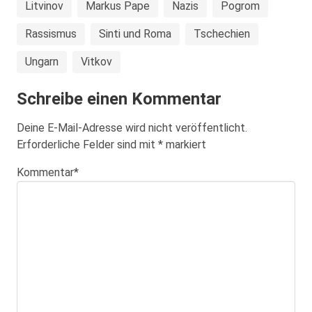
Litvinov
Markus Pape
Nazis
Pogrom
Rassismus
Sinti und Roma
Tschechien
Ungarn
Vitkov
Schreibe einen Kommentar
Deine E-Mail-Adresse wird nicht veröffentlicht.
Erforderliche Felder sind mit
*
markiert
Kommentar
*