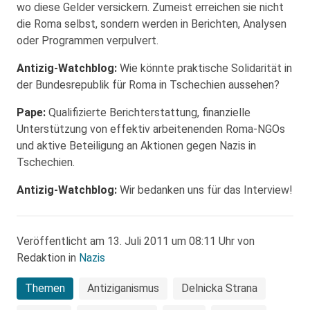
wo diese Gelder versickern. Zumeist erreichen sie nicht
die Roma selbst, sondern werden in Berichten, Analysen
oder Programmen verpulvert.
Antizig-Watchblog:
Wie könnte praktische Solidarität in
der Bundesrepublik für Roma in Tschechien aussehen?
Pape:
Qualifizierte Berichterstattung, finanzielle
Unterstützung von effektiv arbeitenenden Roma-NGOs
und aktive Beteiligung an Aktionen gegen Nazis in
Tschechien.
Antizig-Watchblog:
Wir bedanken uns für das Interview!
Veröffentlicht am 13. Juli 2011 um 08:11 Uhr von
Redaktion in
Nazis
Themen
Antiziganismus
Delnicka Strana