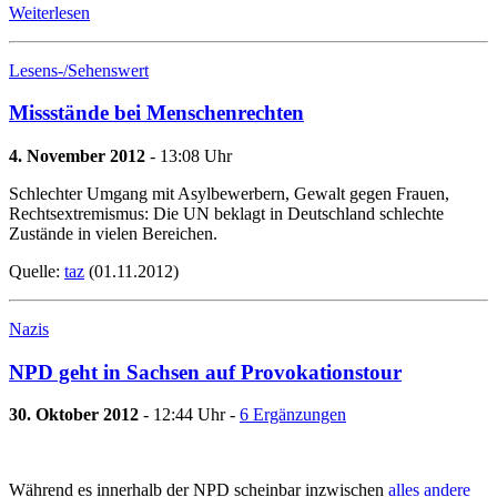
Weiterlesen
Lesens-/Sehenswert
Missstände bei Menschenrechten
4. November 2012
- 13:08 Uhr
Schlechter Umgang mit Asylbewerbern, Gewalt gegen Frauen,
Rechtsextremismus: Die UN beklagt in Deutschland schlechte
Zustände in vielen Bereichen.
Quelle:
taz
(01.11.2012)
Nazis
NPD geht in Sachsen auf Provokationstour
30. Oktober 2012
- 12:44 Uhr -
6 Ergänzungen
Während es innerhalb der NPD scheinbar inzwischen
alles andere