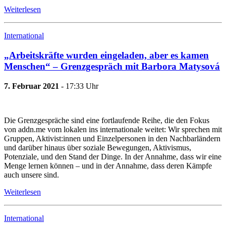
Weiterlesen
International
„Arbeitskräfte wurden eingeladen, aber es kamen
Menschen“ – Grenzgespräch mit Barbora Matysová
7. Februar 2021
- 17:33 Uhr
Die Grenzgespräche sind eine fortlaufende Reihe, die den Fokus
von addn.me vom lokalen ins internationale weitet: Wir sprechen mit
Gruppen, Aktivist:innen und Einzelpersonen in den Nachbarländern
und darüber hinaus über soziale Bewegungen, Aktivismus,
Potenziale, und den Stand der Dinge. In der Annahme, dass wir eine
Menge lernen können – und in der Annahme, dass deren Kämpfe
auch unsere sind.
Weiterlesen
International