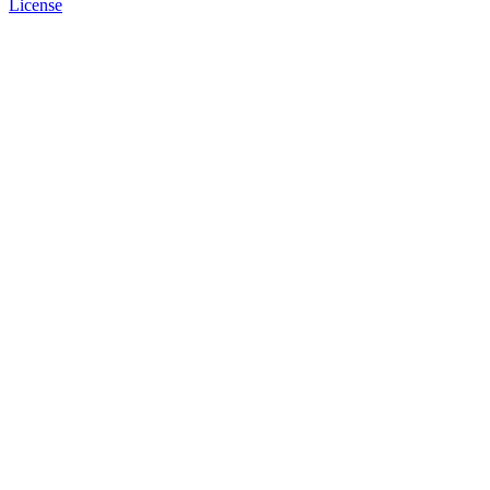
License