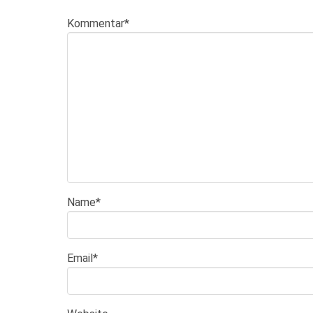
Kommentar
*
Name
*
Email
*