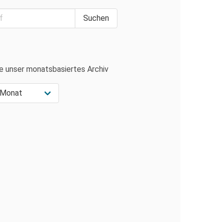
e unser monatsbasiertes Archiv