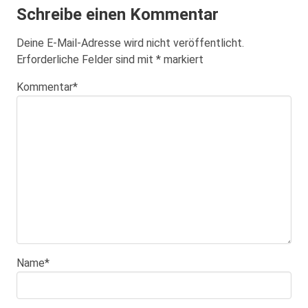
Schreibe einen Kommentar
Deine E-Mail-Adresse wird nicht veröffentlicht.
Erforderliche Felder sind mit
*
markiert
Kommentar
*
Name
*