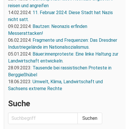
reisen und angreifen
14.02.2024:
11. Februar 2024: Diese Stadt hat Nazis
nicht satt.
09.02.2024:
Bautzen: Neonazis erfinden
Messerattacken!
06.02.2024:
Fragmente und Frequenzen: Das Dresdner
Industriegelände im Nationalsozialismus.
05.01.2024:
Bäuer:innenproteste: Eine linke Haltung zur
Landwirtschaft entwickeln.
28.09.2023:
Tausende bei rassistischen Proteste in
Berggießhübel
18.06.2023:
Umwelt, Klima, Landwirtschaft und
Sachsens extreme Rechte
Suche