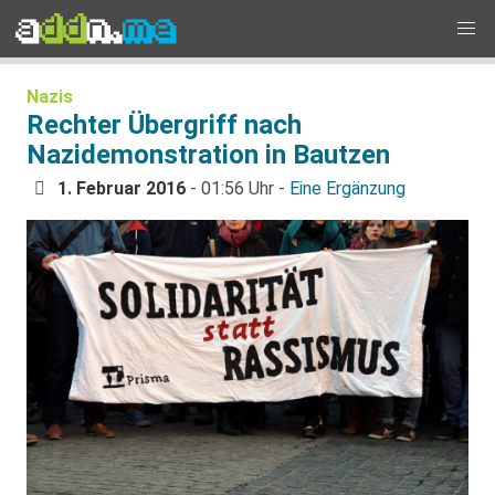
Nazis
Rechter Übergriff nach
Nazidemonstration in Bautzen
1. Februar 2016
- 01:56 Uhr -
Eine Ergänzung