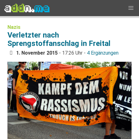
Nazis
Verletzter nach
Sprengstoffanschlag in Freital
1. November 2015
- 17:26 Uhr -
4 Ergänzungen