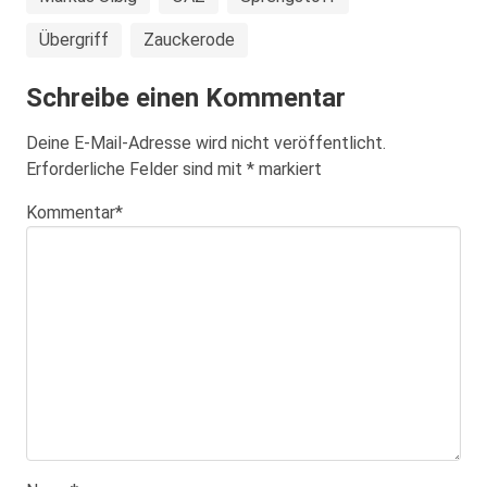
Übergriff
Zauckerode
Schreibe einen Kommentar
Deine E-Mail-Adresse wird nicht veröffentlicht.
Erforderliche Felder sind mit
*
markiert
Kommentar
*