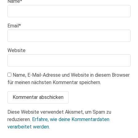
Name
*
Email
*
Website
Name, E-Mail-Adresse und Website in diesem Browser
für meinen nächsten Kommentar speichern.
Diese Website verwendet Akismet, um Spam zu
reduzieren.
Erfahre, wie deine Kommentardaten
verarbeitet werden.