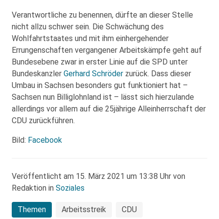
Verantwortliche zu benennen, dürfte an dieser Stelle
nicht allzu schwer sein. Die Schwächung des
Wohlfahrtstaates und mit ihm einhergehender
Errungenschaften vergangener Arbeitskämpfe geht auf
Bundesebene zwar in erster Linie auf die SPD unter
Bundeskanzler
Gerhard Schröder
zurück. Dass dieser
Umbau in Sachsen besonders gut funktioniert hat –
Sachsen nun Billiglohnland ist – lässt sich hierzulande
allerdings vor allem auf die 25jährige Alleinherrschaft der
CDU zurückführen.
Bild:
Facebook
Veröffentlicht am 15. März 2021 um 13:38 Uhr von
Redaktion in
Soziales
Themen
Arbeitsstreik
CDU