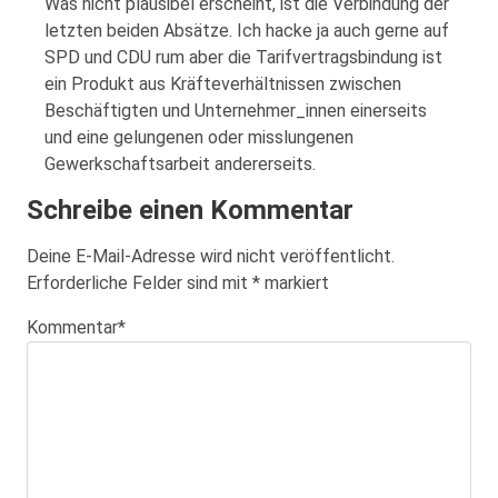
Was nicht plausibel erscheint, ist die Verbindung der
letzten beiden Absätze. Ich hacke ja auch gerne auf
SPD und CDU rum aber die Tarifvertragsbindung ist
ein Produkt aus Kräfteverhältnissen zwischen
Beschäftigten und Unternehmer_innen einerseits
und eine gelungenen oder misslungenen
Gewerkschaftsarbeit andererseits.
Schreibe einen Kommentar
Deine E-Mail-Adresse wird nicht veröffentlicht.
Erforderliche Felder sind mit
*
markiert
Kommentar
*