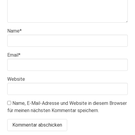
Name
*
Email
*
Website
Name, E-Mail-Adresse und Website in diesem Browser
für meinen nächsten Kommentar speichern.