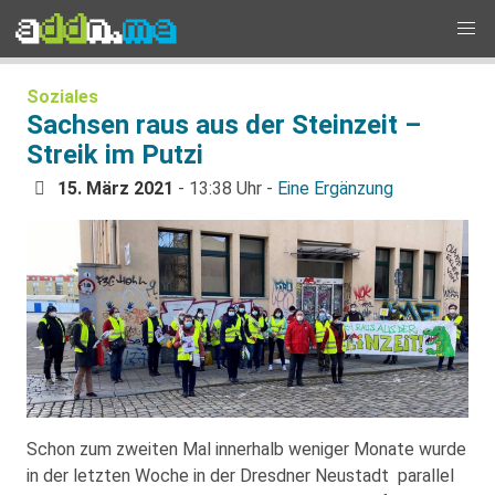
Soziales
Sachsen raus aus der Steinzeit –
Streik im Putzi
15. März 2021
- 13:38 Uhr -
Eine Ergänzung
Schon zum zweiten Mal innerhalb weniger Monate wurde
in der letzten Woche in der Dresdner Neustadt parallel