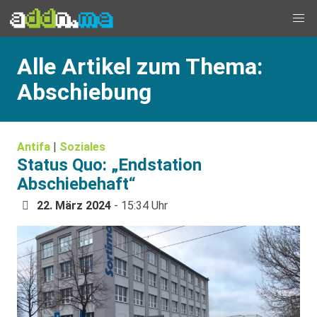
Alle Artikel zum Thema:
Abschiebung
Antifa
|
Soziales
Status Quo: „Endstation
Abschiebehaft“
22. März 2024
- 15:34 Uhr