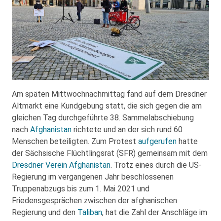
Am späten Mittwochnachmittag fand auf dem Dresdner
Altmarkt eine Kundgebung statt, die sich gegen die am
gleichen Tag durchgeführte 38. Sammelabschiebung
nach
Afghanistan
richtete und an der sich rund 60
Menschen beteiligten. Zum Protest
aufgerufen
hatte
der Sächsische Flüchtlingsrat (SFR) gemeinsam mit dem
Dresdner Verein Afghanistan
. Trotz eines durch die US-
Regierung im vergangenen Jahr beschlossenen
Truppenabzugs bis zum 1. Mai 2021 und
Friedensgesprächen zwischen der afghanischen
Regierung und den
Taliban
, hat die Zahl der Anschläge im