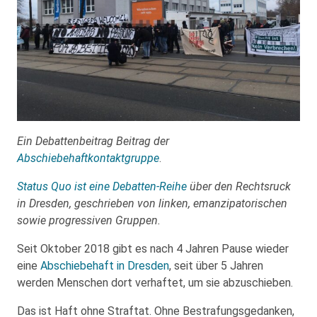
Ein Debattenbeitrag Beitrag der
Abschiebehaftkontaktgruppe
.
Status Quo ist eine Debatten-Reihe
über den Rechtsruck
in Dresden, geschrieben von linken, emanzipatorischen
sowie progressiven Gruppen.
Seit Oktober 2018 gibt es nach 4 Jahren Pause wieder
eine
Abschiebehaft in Dresden
, seit über 5 Jahren
werden Menschen dort verhaftet, um sie abzuschieben.
Das ist Haft ohne Straftat. Ohne Bestrafungsgedanken,