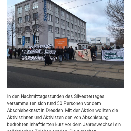
In den Nachmittagsstunden des Silvestertages
versammelten sich rund 50 Personen vor dem
Abschiebeknast in Dresden. Mit der Aktion wollten die
Aktivistinnen und Aktivisten den von Abschiebung
bedrohten Inhaftierten kurz vor dem Jahreswechsel ein