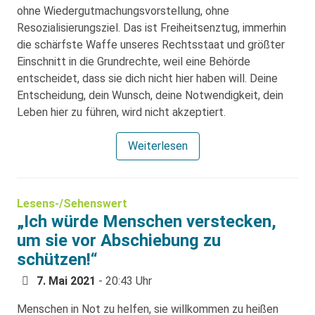
ohne Wiedergutmachungsvorstellung, ohne
Resozialisierungsziel. Das ist Freiheitsenztug, immerhin
die schärfste Waffe unseres Rechtsstaat und größter
Einschnitt in die Grundrechte, weil eine Behörde
entscheidet, dass sie dich nicht hier haben will. Deine
Entscheidung, dein Wunsch, deine Notwendigkeit, dein
Leben hier zu führen, wird nicht akzeptiert.
Weiterlesen
Lesens-/Sehenswert
„Ich würde Menschen verstecken,
um sie vor Abschiebung zu
schützen!“
7. Mai 2021
- 20:43 Uhr
Menschen in Not zu helfen, sie willkommen zu heißen