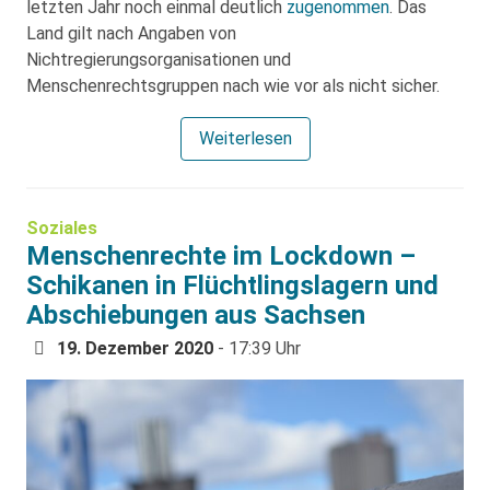
letzten Jahr noch einmal deutlich
zugenommen
. Das
Land gilt nach Angaben von
Nichtregierungsorganisationen und
Menschenrechtsgruppen nach wie vor als nicht sicher.
Weiterlesen
Soziales
Menschenrechte im Lockdown –
Schikanen in Flüchtlingslagern und
Abschiebungen aus Sachsen
19. Dezember 2020
- 17:39 Uhr