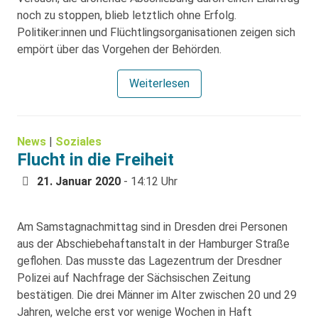
noch zu stoppen, blieb letztlich ohne Erfolg.
Politiker:innen und Flüchtlingsorganisationen zeigen sich
empört über das Vorgehen der Behörden.
Weiterlesen
News
|
Soziales
Flucht in die Freiheit
21. Januar 2020
- 14:12 Uhr
Am Samstagnachmittag sind in Dresden drei Personen
aus der Abschiebehaftanstalt in der Hamburger Straße
geflohen. Das musste das Lagezentrum der Dresdner
Polizei auf Nachfrage der Sächsischen Zeitung
bestätigen. Die drei Männer im Alter zwischen 20 und 29
Jahren, welche erst vor wenige Wochen in Haft