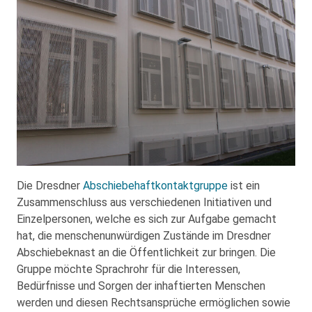
Die Dresdner
Abschiebehaftkontaktgruppe
ist ein
Zusammenschluss aus verschiedenen Initiativen und
Einzelpersonen, welche es sich zur Aufgabe gemacht
hat, die menschenunwürdigen Zustände im Dresdner
Abschiebeknast an die Öffentlichkeit zur bringen. Die
Gruppe möchte Sprachrohr für die Interessen,
Bedürfnisse und Sorgen der inhaftierten Menschen
werden und diesen Rechtsansprüche ermöglichen sowie