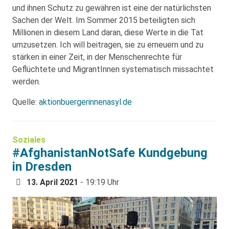
und ihnen Schutz zu gewähren ist eine der natürlichsten
Sachen der Welt. Im Sommer 2015 beteiligten sich
Millionen in diesem Land daran, diese Werte in die Tat
umzusetzen. Ich will beitragen, sie zu erneuern und zu
stärken in einer Zeit, in der Menschenrechte für
Geflüchtete und MigrantInnen systematisch missachtet
werden.
Quelle:
aktionbuergerinnenasyl.de
Soziales
#AfghanistanNotSafe Kundgebung
in Dresden
13. April 2021
- 19:19 Uhr