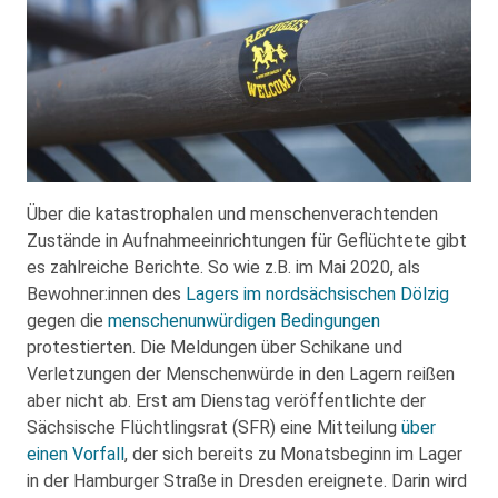
Über die katastrophalen und menschenverachtenden
Zustände in Aufnahmeeinrichtungen für Geflüchtete gibt
es zahlreiche Berichte. So wie z.B. im Mai 2020, als
Bewohner:innen des
Lagers im nordsächsischen Dölzig
gegen die
menschenunwürdigen Bedingungen
protestierten. Die Meldungen über Schikane und
Verletzungen der Menschenwürde in den Lagern reißen
aber nicht ab. Erst am Dienstag veröffentlichte der
Sächsische Flüchtlingsrat (SFR) eine Mitteilung
über
einen Vorfall
, der sich bereits zu Monatsbeginn im Lager
in der Hamburger Straße in Dresden ereignete. Darin wird