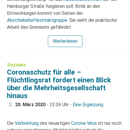
Hamburger Straße fungieren soll. Kritik an den
Entwicklungen kommt von Seiten der
Abschiebehaftkontaktgruppe
. Sie sieht die praktische
Arbeit des Gremiums gefährdet.
Weiterlesen
Soziales
Coronaschutz für alle –
Flüchtlingsrat fordert einen Blick
über die Mehrheitsgesellschaft
hinaus
20. März 2020
- 23:26 Uhr -
Eine Ergänzung
Die
Verbreitung
des neuartigen
Corona-Virus
ist nur noch