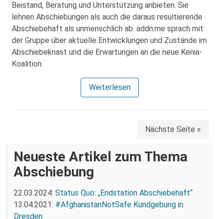
Beistand, Beratung und Unterstützung anbieten. Sie
lehnen Abschiebungen als auch die daraus resultierende
Abschiebehaft als unmenschlich ab. addn.me sprach mit
der Gruppe über aktuelle Entwicklungen und Zustände im
Abschiebeknast und die Erwartungen an die neue Kenia-
Koalition.
Weiterlesen
Nächste Seite »
Neueste Artikel zum Thema
Abschiebung
22.03.2024:
Status Quo: „Endstation Abschiebehaft“
13.04.2021:
#AfghanistanNotSafe Kundgebung in
Dresden