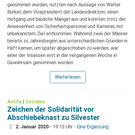
genommen wurden, nutzten nach Aussage von Walter
Bürkel, dem Vizepräsident der Landesdirektion, einen
Hofgang und bauliche Mängel aus und konnten trotz der
Anwesenheit von Sicherheitspersonal und Kameras mit
unbekanntem Ziel entkommen. Während zwei der Männer
bereits zu Jahresbeginn aus unterschiedlichen Gründen in
Haft kamen, um später abgeschoben zu werden, war
einer der Insassen erst in der vergangenen Woche in
Gewahrsam genommen worden.
Weiterlesen
Antifa
|
Soziales
Zeichen der Solidarität vor
Abschiebeknast zu Silvester
2. Januar 2020
- 19:15 Uhr -
Eine Ergänzung