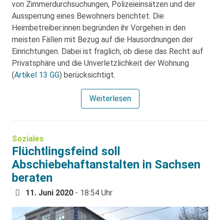
von Zimmerdurchsuchungen, Polizeieinsätzen und der
Aussperrung eines Bewohners berichtet. Die
Heimbetreiber:innen begründen ihr Vorgehen in den
meisten Fällen mit Bezug auf die Hausordnungen der
Einrichtungen. Dabei ist fraglich, ob diese das Recht auf
Privatsphäre und die Unverletzlichkeit der Wohnung
(
Artikel 13 GG
) berücksichtigt.
Weiterlesen
Soziales
Flüchtlingsfeind soll
Abschiebehaftanstalten in Sachsen
beraten
11. Juni 2020
- 18:54 Uhr