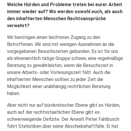
Welche Hürden und Probleme treten bei eurer Arbeit
immer wieder auf? Wo werden sowohl euch, als auch
den inhaftierten Menschen Rechtsansprüche
verwehrt?
Wir benötigen einen leichteren Zugang zu den
Betroffenen. Wir sind mit wenigen Ausnahmen an die
vorgegebenen Besuchszeiten gebunden. Es ist für uns
als ehrenamtlich tätige Gruppe schwer, eine regelmäßige
Beratung zu gewährleisten, wenn die Besuchszeit in
unsere Arbeits- oder Vorlesungszeit fällt. Auch die
inhaftierten Menschen sollten zu jeder Zeit die
Möglichkeit einer unabhängig rechtlichen Beratung
haben.
Aber nicht nur auf bürokratischer Ebene gibt es Hürden,
auch auf der rechtsstaatlichen Ebene gibt es
schwerwiegende Defizite. Der Anwalt Peter Fahlbusch
führt Statistiken über seine Abschiebehaftfälle. Er hat