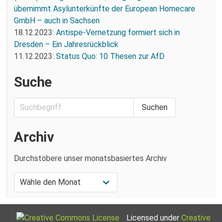
übernimmt Asylunterkünfte der European Homecare
GmbH – auch in Sachsen
18.12.2023:
Antispe-Vernetzung formiert sich in
Dresden – Ein Jahresrückblick
11.12.2023:
Status Quo: 10 Thesen zur AfD
Suche
Archiv
Durchstöbere unser monatsbasiertes Archiv
Licensed under
Creative