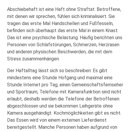
Abschiebehaft ist eine Haft ohne Straftat. Betroffene,
mit denen wir sprechen, fühlen sich kriminalisiert. Sie
tragen das erste Mal Handschellen und Fußfesseln,
befinden sich überhaupt das erste Mal in einem Knast.
Das ist eine psychische Belastung. Häufig berichten uns
Personen von Schlafstörungen, Schmerzen, Herzrasen
und anderen physischen Beschwerden, die mit dem
Stress zusammenhängen.
Der Haftalltag lässt sich so beschreiben: Es gibt
mindestens eine Stunde Hofgang und maximal eine
Stunde Internet pro Tag, einen Gemeinschaftsfernseher
und Sportraum, Telefone mit Kamerafunktion sind nicht
erlaubt, deshalb werden die Telefone der Betroffenen
abgeschlossen und sie bekommen Leihgeräte ohne
Kamera ausgehändigt. Kochmöglichkeiten gibt es nicht.
Das Essen wird von einem externen Lieferdienst
bereitgestellt. Manche Personen haben aufgrund von