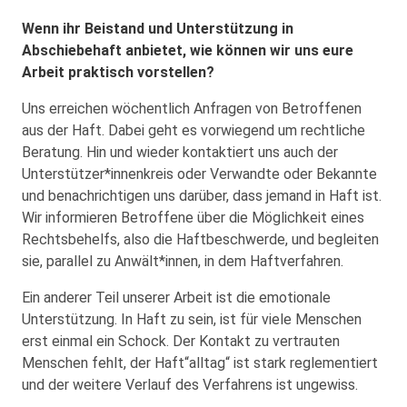
Wenn ihr Beistand und Unterstützung in
Abschiebehaft anbietet, wie können wir uns eure
Arbeit praktisch vorstellen?
Uns erreichen wöchentlich Anfragen von Betroffenen
aus der Haft. Dabei geht es vorwiegend um rechtliche
Beratung. Hin und wieder kontaktiert uns auch der
Unterstützer*innenkreis oder Verwandte oder Bekannte
und benachrichtigen uns darüber, dass jemand in Haft ist.
Wir informieren Betroffene über die Möglichkeit eines
Rechtsbehelfs, also die Haftbeschwerde, und begleiten
sie, parallel zu Anwält*innen, in dem Haftverfahren.
Ein anderer Teil unserer Arbeit ist die emotionale
Unterstützung. In Haft zu sein, ist für viele Menschen
erst einmal ein Schock. Der Kontakt zu vertrauten
Menschen fehlt, der Haft“alltag“ ist stark reglementiert
und der weitere Verlauf des Verfahrens ist ungewiss.