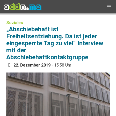
Soziales
„Abschiebehaft ist
Freiheitsentziehung. Da ist jeder
eingesperrte Tag zu viel“ Interview
mit der
Abschiebehaftkontaktgruppe
22. Dezember 2019
- 15:58 Uhr