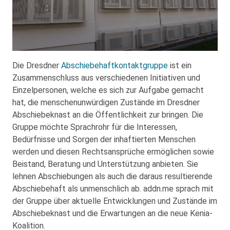
Die Dresdner
Abschiebehaftkontaktgruppe
ist ein
Zusammenschluss aus verschiedenen Initiativen und
Einzelpersonen, welche es sich zur Aufgabe gemacht
hat, die menschenunwürdigen Zustände im Dresdner
Abschiebeknast an die Öffentlichkeit zur bringen. Die
Gruppe möchte Sprachrohr für die Interessen,
Bedürfnisse und Sorgen der inhaftierten Menschen
werden und diesen Rechtsansprüche ermöglichen sowie
Beistand, Beratung und Unterstützung anbieten. Sie
lehnen Abschiebungen als auch die daraus resultierende
Abschiebehaft als unmenschlich ab. addn.me sprach mit
der Gruppe über aktuelle Entwicklungen und Zustände im
Abschiebeknast und die Erwartungen an die neue Kenia-
Koalition.