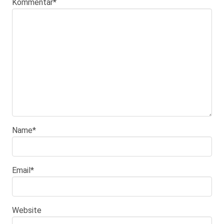
Kommentar
*
Name
*
Email
*
Website