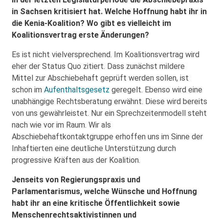
in Sachsen kritisiert hat. Welche Hoffnung habt ihr in
die Kenia-Koalition? Wo gibt es vielleicht im
Koalitionsvertrag erste Änderungen?
Es ist nicht vielversprechend. Im Koalitionsvertrag wird
eher der Status Quo zitiert. Dass zunächst mildere
Mittel zur Abschiebehaft geprüft werden sollen, ist
schon im
Aufenthaltsgesetz
geregelt. Ebenso wird eine
unabhängige Rechtsberatung erwähnt. Diese wird bereits
von uns gewährleistet. Nur ein Sprechzeitenmodell steht
nach wie vor im Raum. Wir als
Abschiebehaftkontaktgruppe erhoffen uns im Sinne der
Inhaftierten eine deutliche Unterstützung durch
progressive Kräften aus der Koalition.
Jenseits von Regierungspraxis und
Parlamentarismus, welche Wünsche und Hoffnung
habt ihr an eine kritische Öffentlichkeit sowie
Menschenrechtsaktivistinnen und