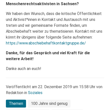
Menschenrechtsaktivisten in Sachsen?
Wir haben den Wunsch, dass die kritische Öffentlichkeit
und Aktivist*innen in Kontakt und Austausch mit uns
treten und wir gemeinsame Formate finden, um
Abschiebehaft weiter zu thematisieren. Kontakt mit uns
könnt ihr übrigens über folgende Seite aufnehmen:
https://www.abschiebehaftkontaktgruppe.de/
Danke, für das Gespräch und viel Kraft für die
weitere Arbeit!
Danke auch an euch!
Veröffentlicht am 22. Dezember 2019 um 15:58 Uhr von
Redaktion in
Soziales
Themen
100 Jahre sind genug