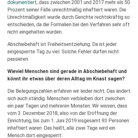
dokumentiert
, dass zwischen 2001 und 2017 mehr als 50
Prozent seiner Fälle unrechtmäßig inhaftiert waren. Die
Unrechtmäßigkeit wurde durch Gerichte rechtskräftig so
entschieden, da die Formalien bei den Verfahren sehr oft
nicht eingehalten wurden.
Abschiebehaft ist Freiheitsentziehung. Da ist jeder
eingesperrte Tag zu viel. Solche Fehler dürfen nicht
passieren.
Wieviel Menschen sind gerade in Abschiebehaft und
könnt ihr etwas über deren Alltag im Knast sagen?
Die Belegungszahlen erfahren wir leider nicht. Das ändert
sich auch ständig. Menschen verbleiben dort zwischen
ein paar Tagen und mehreren Monaten. Wir wissen, dass
vom 3. Dezember 2018, also von der Eröffnung der
Einrichtung, bis zum 1. Juni 2019 insgesamt 93 Personen
inhaftiert waren. Das heißt, alle zwei Tage wird ein
Mensch dort eingesperrt.