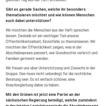
Gibt es gerade Sachen, welche ihr besonders
thematisieren möchtet und wie können Menschen
euch dabei unterstützen?
Wir möchten die Menschen aus der Haft sprechen
lassen. Deshalb ist ein wichtiger Teil unserer
Öffentlichkeitsarbeit, Einzelfälle zu thematisieren. Wir
möchten der Öffentlichkeit zeigen, was in der
Abschiebepraxis passiert, wie Grundrechte verletzt und
Familien getrennt werden.
Wir freuen uns über Unterstützung und Zuwachs in der
Gruppe. Das muss nicht unbedingt für die rechtliche
Beratung sein. Es ist einfach schöner, eine
Knastbegleitung dabei zu haben.
Mit den Grünen ist jetzt eine Partei an der
sächsischen Regierung beteiligt, welche zumindest
in der letzten Legislaturperiode die Abschiebepraxis