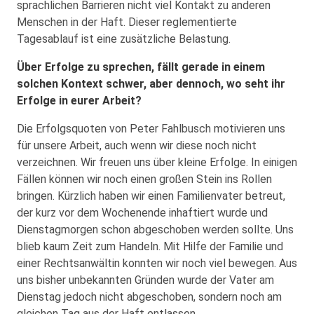
sprachlichen Barrieren nicht viel Kontakt zu anderen
Menschen in der Haft. Dieser reglementierte
Tagesablauf ist eine zusätzliche Belastung.
Über Erfolge zu sprechen, fällt gerade in einem
solchen Kontext schwer, aber dennoch, wo seht ihr
Erfolge in eurer Arbeit?
Die Erfolgsquoten von Peter Fahlbusch motivieren uns
für unsere Arbeit, auch wenn wir diese noch nicht
verzeichnen. Wir freuen uns über kleine Erfolge. In einigen
Fällen können wir noch einen großen Stein ins Rollen
bringen. Kürzlich haben wir einen Familienvater betreut,
der kurz vor dem Wochenende inhaftiert wurde und
Dienstagmorgen schon abgeschoben werden sollte. Uns
blieb kaum Zeit zum Handeln. Mit Hilfe der Familie und
einer Rechtsanwältin konnten wir noch viel bewegen. Aus
uns bisher unbekannten Gründen wurde der Vater am
Dienstag jedoch nicht abgeschoben, sondern noch am
gleichen Tag aus der Haft entlassen.