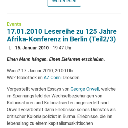
Weiterlesen
Events
17.01.2010 Lesereihe zu 125 Jahre
Afrika-Konferenz in Berlin (Teil2/3)
16. Januar 2010
- 19:47 Uhr
Einen Mann hängen. Einen Elefanten erschießen.
Wann? 17. Januar 2010, 20.00 Uhr
Wo? Bibliothek im
AZ Conni
Dresden
Vorgestellt werden Essays von
George Orwell
, welche
im Spannungsfeld der Wechselbeziehungen von
Kolonisatoren und Kolonialisierten angesiedelt sind.
Orwell verarbeitet darin Erlebnisse seines Dienstes als
britischer Kolonialpolizist in Burma. Erlebnisse, die ihn
lebenslang zu einem kapitalismuskritischen