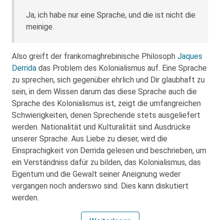
Ja, ich habe nur eine Sprache, und die ist nicht die
meinige.
Also greift der frankomaghrebinische Philosoph
Jaques
Derrida
das Problem des Kolonialismus auf. Eine Sprache
zu sprechen, sich gegenüber ehrlich und Dir glaubhaft zu
sein, in dem Wissen darum das diese Sprache auch die
Sprache des Kolonialismus ist, zeigt die umfangreichen
Schwierigkeiten, denen Sprechende stets ausgeliefert
werden. Nationalität und Kulturalität sind Ausdrücke
unserer Sprache. Aus Liebe zu dieser, wird die
Einsprachigkeit von Derrida gelesen und beschrieben, um
ein Verständniss dafür zu bilden, das Kolonialismus, das
Eigentum und die Gewalt seiner Aneignung weder
vergangen noch anderswo sind. Dies kann diskutiert
werden.