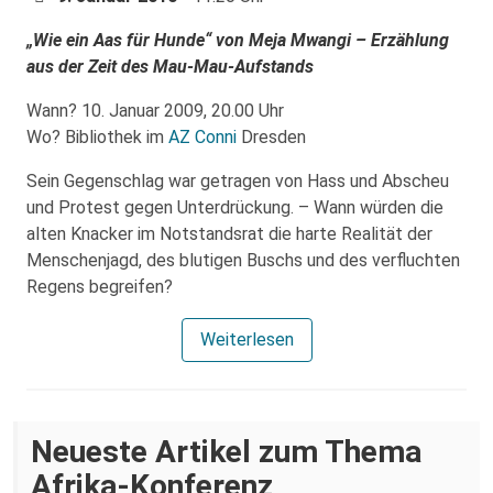
„Wie ein Aas für Hunde“ von Meja Mwangi – Erzählung
aus der Zeit des Mau-Mau-Aufstands
Wann? 10. Januar 2009, 20.00 Uhr
Wo? Bibliothek im
AZ Conni
Dresden
Sein Gegenschlag war getragen von Hass und Abscheu
und Protest gegen Unterdrückung. – Wann würden die
alten Knacker im Notstandsrat die harte Realität der
Menschenjagd, des blutigen Buschs und des verfluchten
Regens begreifen?
Weiterlesen
Neueste Artikel zum Thema
Afrika-Konferenz