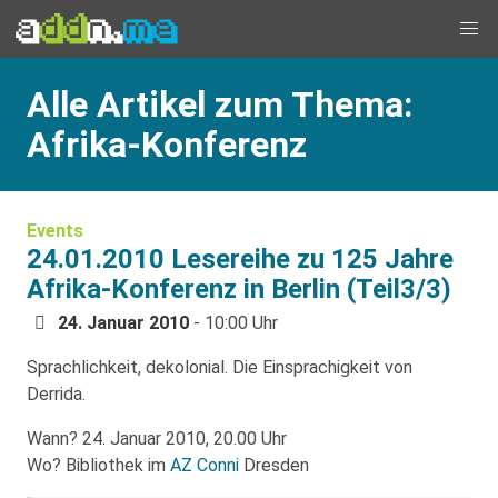
Alle Artikel zum Thema:
Afrika-Konferenz
Events
24.01.2010 Lesereihe zu 125 Jahre
Afrika-Konferenz in Berlin (Teil3/3)
24. Januar 2010
- 10:00 Uhr
Sprachlichkeit, dekolonial. Die Einsprachigkeit von
Derrida.
Wann? 24. Januar 2010, 20.00 Uhr
Wo? Bibliothek im
AZ Conni
Dresden