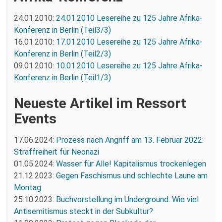
24.01.2010:
24.01.2010 Lesereihe zu 125 Jahre Afrika-
Konferenz in Berlin (Teil3/3)
16.01.2010:
17.01.2010 Lesereihe zu 125 Jahre Afrika-
Konferenz in Berlin (Teil2/3)
09.01.2010:
10.01.2010 Lesereihe zu 125 Jahre Afrika-
Konferenz in Berlin (Teil1/3)
Neueste Artikel im Ressort
Events
17.06.2024:
Prozess nach Angriff am 13. Februar 2022:
Straffreiheit für Neonazi
01.05.2024:
Wasser für Alle! Kapitalismus trockenlegen
21.12.2023:
Gegen Faschismus und schlechte Laune am
Montag
25.10.2023:
Buchvorstellung im Underground: Wie viel
Antisemitismus steckt in der Subkultur?