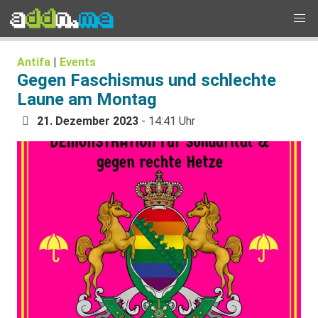
Antifa
|
Events
Gegen Faschismus und schlechte
Laune am Montag
21. Dezember 2023
- 14:41 Uhr