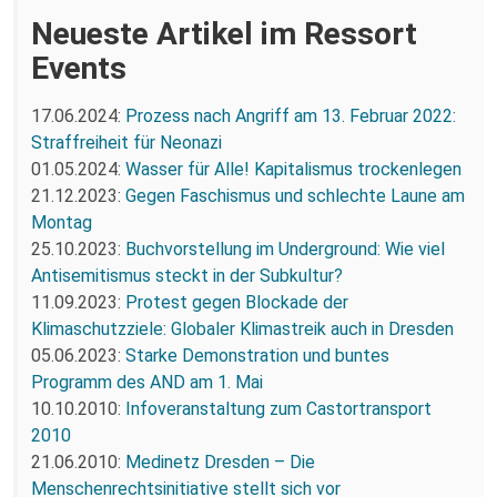
Neueste Artikel im Ressort
Events
17.06.2024:
Prozess nach Angriff am 13. Februar 2022:
Straffreiheit für Neonazi
01.05.2024:
Wasser für Alle! Kapitalismus trockenlegen
21.12.2023:
Gegen Faschismus und schlechte Laune am
Montag
25.10.2023:
Buchvorstellung im Underground: Wie viel
Antisemitismus steckt in der Subkultur?
11.09.2023:
Protest gegen Blockade der
Klimaschutzziele: Globaler Klimastreik auch in Dresden
05.06.2023:
Starke Demonstration und buntes
Programm des AND am 1. Mai
10.10.2010:
Infoveranstaltung zum Castortransport
2010
21.06.2010:
Medinetz Dresden – Die
Menschenrechtsinitiative stellt sich vor