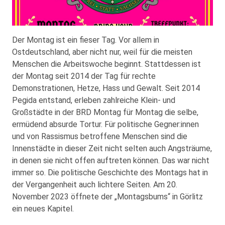
Der Montag ist ein fieser Tag. Vor allem in
Ostdeutschland, aber nicht nur, weil für die meisten
Menschen die Arbeitswoche beginnt. Stattdessen ist
der Montag seit 2014 der Tag für rechte
Demonstrationen, Hetze, Hass und Gewalt. Seit 2014
Pegida entstand, erleben zahlreiche Klein- und
Großstädte in der BRD Montag für Montag die selbe,
ermüdend absurde Tortur. Für politische Gegner:innen
und von Rassismus betroffene Menschen sind die
Innenstädte in dieser Zeit nicht selten auch Angsträume,
in denen sie nicht offen auftreten können. Das war nicht
immer so. Die politische Geschichte des Montags hat in
der Vergangenheit auch lichtere Seiten. Am 20.
November 2023 öffnete der „Montagsbums“ in Görlitz
ein neues Kapitel.