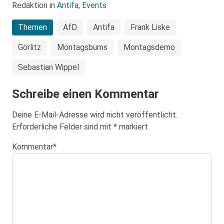
Redaktion in
Antifa
,
Events
Themen
AfD
Antifa
Frank Liske
Görlitz
Montagsbums
Montagsdemo
Sebastian Wippel
Schreibe einen Kommentar
Deine E-Mail-Adresse wird nicht veröffentlicht.
Erforderliche Felder sind mit
*
markiert
Kommentar
*