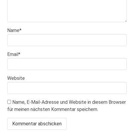
Name
*
Email
*
Website
Name, E-Mail-Adresse und Website in diesem Browser
für meinen nächsten Kommentar speichern.