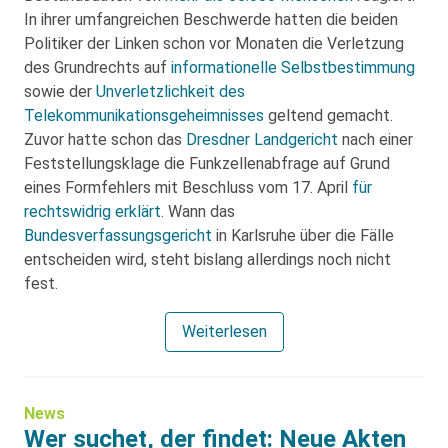
In ihrer umfangreichen Beschwerde hatten die beiden
Politiker der Linken schon vor Monaten die Verletzung
des Grundrechts auf
informationelle Selbstbestimmung
sowie der
Unverletzlichkeit des
Telekommunikationsgeheimnisses
geltend gemacht.
Zuvor hatte schon das
Dresdner Landgericht
nach einer
Feststellungsklage die Funkzellenabfrage auf Grund
eines Formfehlers mit Beschluss vom 17. April
für
rechtswidrig erklärt
. Wann das
Bundesverfassungsgericht
in Karlsruhe über die Fälle
entscheiden wird, steht bislang allerdings noch nicht
fest.
Weiterlesen
News
Wer suchet, der findet: Neue Akten