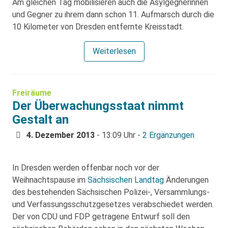
Am gleichen Tag mobilisieren auch die Asylgegnerinnen
und Gegner zu ihrem dann schon 11. Aufmarsch durch die
10 Kilometer von Dresden entfernte Kreisstadt.
Weiterlesen
Freiräume
Der Überwachungsstaat nimmt
Gestalt an
4. Dezember 2013
- 13:09 Uhr -
2 Ergänzungen
In Dresden werden offenbar noch vor der
Weihnachtspause im
Sächsischen Landtag
Änderungen
des bestehenden Sächsischen Polizei-, Versammlungs-
und Verfassungsschutzgesetzes verabschiedet werden.
Der von CDU und FDP getragene Entwurf soll den