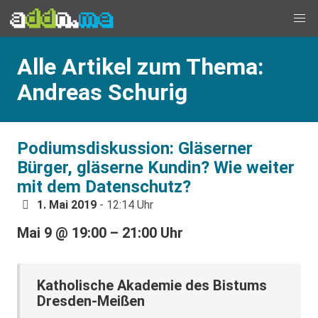
Alle Artikel zum Thema:
Andreas Schurig
Podiumsdiskussion: Gläserner
Bürger, gläserne Kundin? Wie weiter
mit dem Datenschutz?
1. Mai 2019
- 12:14 Uhr
Mai 9
@
19:00
–
21:00 Uhr
Katholische Akademie des Bistums
Dresden-Meißen