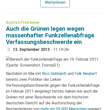
Weiterlesen
Antifa
|
Freiräume
Auch die Grünen legen wegen
massenhafter Funkzellenabfrage
Verfassungsbeschwerde ein
13. September 2013
- 11:14 Uhr
Nachdem im Mai mit
Rico Gebhardt
und
Falk Neubert
bereits zwei Politiker der Linken
Verfassungsbeschwerde gegen die Funkzellenabfrage
im Februar 2011 eingelegt hatten, haben nun auch die
Grünen mit einer Beschwerde vor dem höchsten
deutschen Gericht auf die Ausforschung der
Bestandsdaten von
mehr als 55.000 Menschen
reagiert.