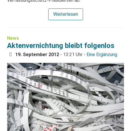
Verfassungsschutz-Präsidenten ab.
Weiterlesen
News
Aktenvernichtung bleibt folgenlos
19. September 2012
- 13:21 Uhr -
Eine Ergänzung