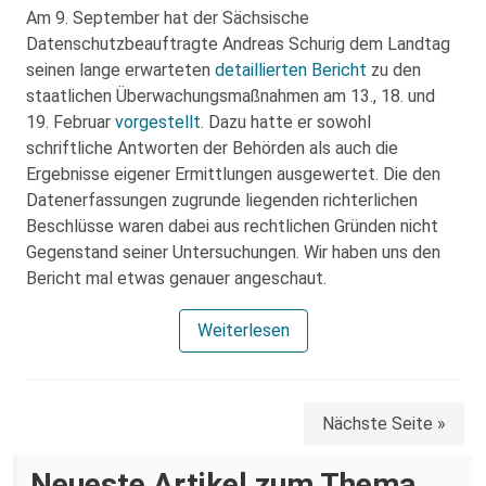
Am 9. September hat der Sächsische
Datenschutzbeauftragte Andreas Schurig dem Landtag
seinen lange erwarteten
detaillierten Bericht
zu den
staatlichen Überwachungsmaßnahmen am 13., 18. und
19. Februar
vorgestellt
. Dazu hatte er sowohl
schriftliche Antworten der Behörden als auch die
Ergebnisse eigener Ermittlungen ausgewertet. Die den
Datenerfassungen zugrunde liegenden richterlichen
Beschlüsse waren dabei aus rechtlichen Gründen nicht
Gegenstand seiner Untersuchungen. Wir haben uns den
Bericht mal etwas genauer angeschaut.
Weiterlesen
Nächste Seite »
Neueste Artikel zum Thema