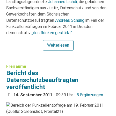
Landtagsabgeordnete
Johannes Lichdi
, die geladenen
Sachverständigen aus Justiz, Datenschutz und von den
Gewerkschaften dem Sächsischen
Datenschutzbeauftragten
Andreas Schurig
im Fall der
Funkzellenabfragen im Februar 2011 in Dresden
demonstrativ
„den Rücken gestärkt“
.
Weiterlesen
Freiräume
Bericht des
Datenschutzbeauftragten
veröffentlicht
14. September 2011
- 09:39 Uhr -
5 Ergänzungen