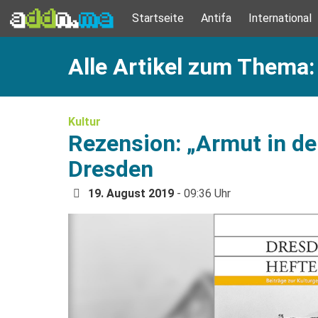
Startseite
Antifa
International
Alle Artikel zum Thema:
Kultur
Rezension: „Armut in de
Dresden
19. August 2019
- 09:36 Uhr