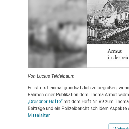
Von Lucius Teidelbaum
Es ist erst einmal grundsätzlich zu begrüßen, wenn
Rahmen einer Publikation dem Thema Armut widme
„Dresdner Hefte“
mit dem Heft Nr. 89 zum Thema „
Beiträge und ein Polizeibericht schildern Aspekte
Mittelalter
.